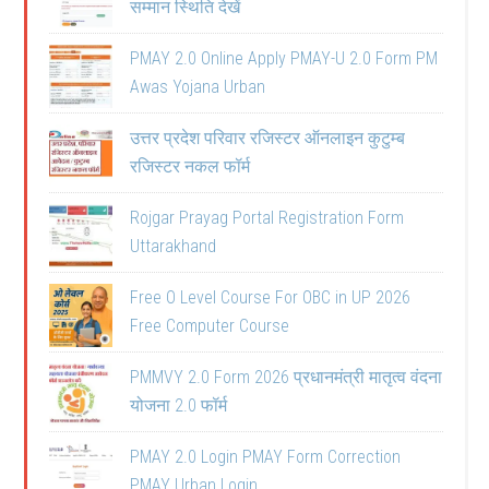
सम्मान स्थिति देखें
PMAY 2.0 Online Apply PMAY-U 2.0 Form PM
Awas Yojana Urban
उत्तर प्रदेश परिवार रजिस्टर ऑनलाइन कुटुम्ब
रजिस्टर नकल फॉर्म
Rojgar Prayag Portal Registration Form
Uttarakhand
Free O Level Course For OBC in UP 2026
Free Computer Course
PMMVY 2.0 Form 2026 प्रधानमंत्री मातृत्व वंदना
योजना 2.0 फॉर्म
PMAY 2.0 Login PMAY Form Correction
PMAY Urban Login