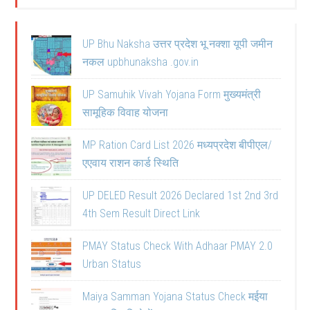
UP Bhu Naksha उत्तर प्रदेश भू नक्शा यूपी जमीन
नकल upbhunaksha .gov.in
UP Samuhik Vivah Yojana Form मुख्यमंत्री
सामूहिक विवाह योजना
MP Ration Card List 2026 मध्यप्रदेश बीपीएल/
एएवाय राशन कार्ड स्थिति
UP DELED Result 2026 Declared 1st 2nd 3rd
4th Sem Result Direct Link
PMAY Status Check With Adhaar PMAY 2.0
Urban Status
Maiya Samman Yojana Status Check मईया