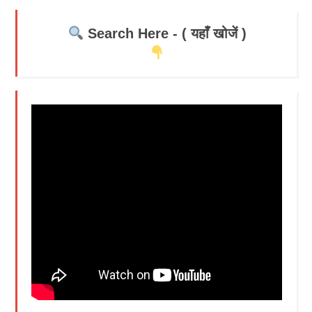
Search Here - ( यहाँ खोजें )