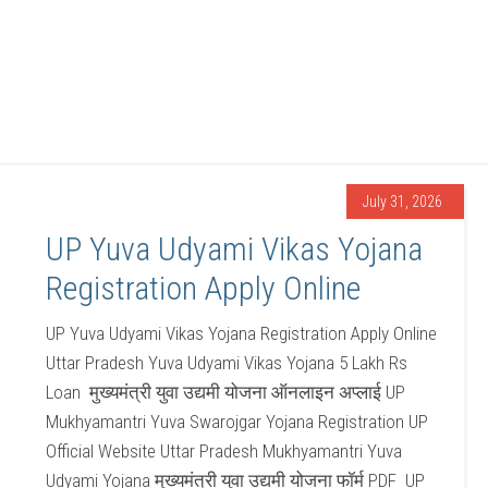
July 31, 2026
UP Yuva Udyami Vikas Yojana
Registration Apply Online
UP Yuva Udyami Vikas Yojana Registration Apply Online
Uttar Pradesh Yuva Udyami Vikas Yojana 5 Lakh Rs
Loan मुख्यमंत्री युवा उद्यमी योजना ऑनलाइन अप्लाई UP
Mukhyamantri Yuva Swarojgar Yojana Registration UP
Official Website Uttar Pradesh Mukhyamantri Yuva
Udyami Yojana मुख्यमंत्री युवा उद्यमी योजना फॉर्म PDF UP