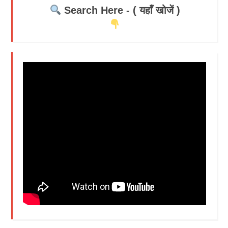
Search Here - ( यहाँ खोजें )