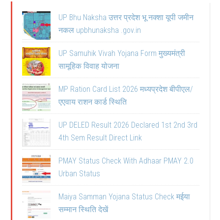
UP Bhu Naksha उत्तर प्रदेश भू नक्शा यूपी जमीन
नकल upbhunaksha .gov.in
UP Samuhik Vivah Yojana Form मुख्यमंत्री
सामूहिक विवाह योजना
MP Ration Card List 2026 मध्यप्रदेश बीपीएल/
एएवाय राशन कार्ड स्थिति
UP DELED Result 2026 Declared 1st 2nd 3rd
4th Sem Result Direct Link
PMAY Status Check With Adhaar PMAY 2.0
Urban Status
Maiya Samman Yojana Status Check मईया
सम्मान स्थिति देखें