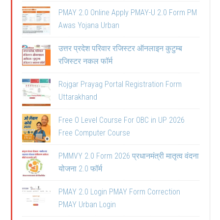
PMAY 2.0 Online Apply PMAY-U 2.0 Form PM
Awas Yojana Urban
उत्तर प्रदेश परिवार रजिस्टर ऑनलाइन कुटुम्ब
रजिस्टर नकल फॉर्म
Rojgar Prayag Portal Registration Form
Uttarakhand
Free O Level Course For OBC in UP 2026
Free Computer Course
PMMVY 2.0 Form 2026 प्रधानमंत्री मातृत्व वंदना
योजना 2.0 फॉर्म
PMAY 2.0 Login PMAY Form Correction
PMAY Urban Login