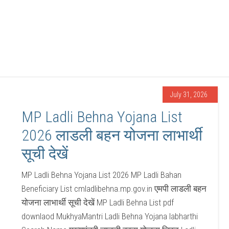
July 31, 2026
MP Ladli Behna Yojana List
2026 लाडली बहन योजना लाभार्थी
सूची देखें
MP Ladli Behna Yojana List 2026 MP Ladli Bahan
Beneficiary List cmladlibehna.mp.gov.in एमपी लाडली बहन
योजना लाभार्थी सूची देखें MP Ladli Behna List pdf
downlaod MukhyaMantri Ladli Behna Yojana labharthi