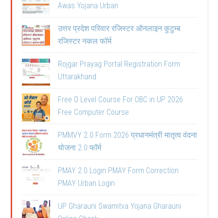
Awas Yojana Urban
उत्तर प्रदेश परिवार रजिस्टर ऑनलाइन कुटुम्ब
रजिस्टर नकल फॉर्म
Rojgar Prayag Portal Registration Form
Uttarakhand
Free O Level Course For OBC in UP 2026
Free Computer Course
PMMVY 2.0 Form 2026 प्रधानमंत्री मातृत्व वंदना
योजना 2.0 फॉर्म
PMAY 2.0 Login PMAY Form Correction
PMAY Urban Login
UP Gharauni Swamitva Yojana Gharauni