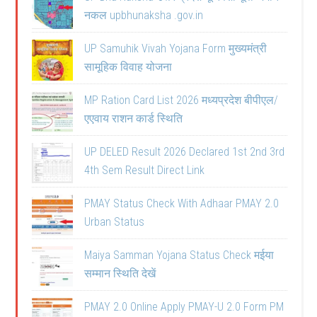
नकल upbhunaksha .gov.in
UP Samuhik Vivah Yojana Form मुख्यमंत्री
सामूहिक विवाह योजना
MP Ration Card List 2026 मध्यप्रदेश बीपीएल/
एएवाय राशन कार्ड स्थिति
UP DELED Result 2026 Declared 1st 2nd 3rd
4th Sem Result Direct Link
PMAY Status Check With Adhaar PMAY 2.0
Urban Status
Maiya Samman Yojana Status Check मईया
सम्मान स्थिति देखें
PMAY 2.0 Online Apply PMAY-U 2.0 Form PM