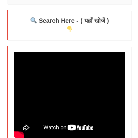
Search Here - ( यहाँ खोजें )