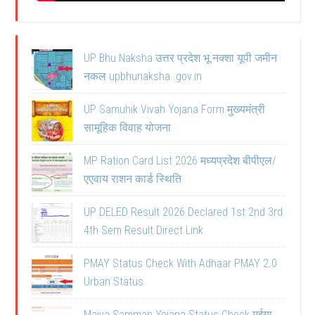
UP Bhu Naksha उत्तर प्रदेश भू नक्शा यूपी जमीन
नकल upbhunaksha .gov.in
UP Samuhik Vivah Yojana Form मुख्यमंत्री
सामूहिक विवाह योजना
MP Ration Card List 2026 मध्यप्रदेश बीपीएल/
एएवाय राशन कार्ड स्थिति
UP DELED Result 2026 Declared 1st 2nd 3rd
4th Sem Result Direct Link
PMAY Status Check With Adhaar PMAY 2.0
Urban Status
Maiya Samman Yojana Status Check मईया