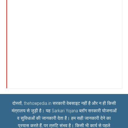
दोस्तों, thehowpedia.in सरकारी वेबसाइट नहीं है और न ही किसी
मंत्रालय से जुड़ी है। यह
Sarkari Yojana
ब्लॉग सरकारी योजनाओं
व सुविधाओं की जानकारी देता है। हम सही जानकारी देने का
प्रयास करते हैं, पर त्रुटि संभव है। किसी भी कार्य से पहले