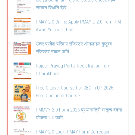
सम्मान स्थिति देखें
PMAY 2.0 Online Apply PMAY-U 2.0 Form PM
Awas Yojana Urban
उत्तर प्रदेश परिवार रजिस्टर ऑनलाइन कुटुम्ब
रजिस्टर नकल फॉर्म
Rojgar Prayag Portal Registration Form
Uttarakhand
Free O Level Course For OBC in UP 2026
Free Computer Course
PMMVY 2.0 Form 2026 प्रधानमंत्री मातृत्व वंदना
योजना 2.0 फॉर्म
PMAY 2.0 Login PMAY Form Correction