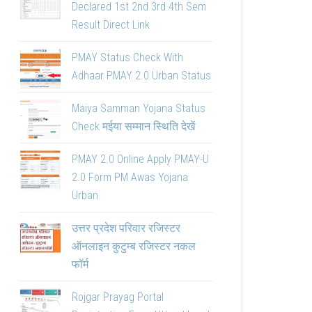
Declared 1st 2nd 3rd 4th Sem
Result Direct Link
PMAY Status Check With
Adhaar PMAY 2.0 Urban Status
Maiya Samman Yojana Status
Check मईया सम्मान स्थिति देखें
PMAY 2.0 Online Apply PMAY-U
2.0 Form PM Awas Yojana
Urban
उत्तर प्रदेश परिवार रजिस्टर
ऑनलाइन कुटुम्ब रजिस्टर नकल
फॉर्म
Rojgar Prayag Portal