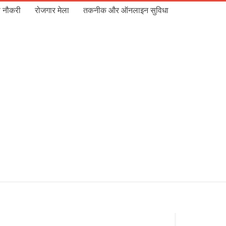
 नौकरी
रोजगार मेला
तकनीक और ऑनलाइन सुविधा