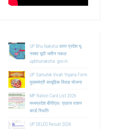
UP Bhu Naksha उत्तर प्रदेश भू
नक्शा यूपी जमीन नकल
upbhunaksha .gov.in
UP Samuhik Vivah Yojana Form
मुख्यमंत्री सामूहिक विवाह योजना
MP Ration Card List 2026
मध्यप्रदेश बीपीएल/ एएवाय राशन
कार्ड स्थिति
UP DELED Result 2026