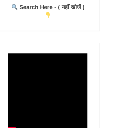
Search Here - ( यहाँ खोजें )