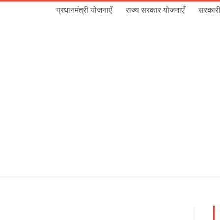
प्रधानमंत्री योजनाएँ
राज्य सरकार योजनाएँ
सरकारी