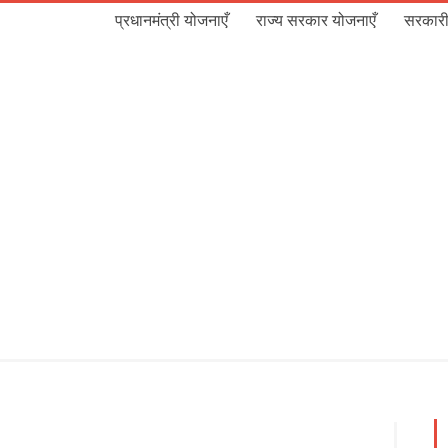
प्रधानमंत्री योजनाएँ
राज्य सरकार योजनाएँ
सरकारी