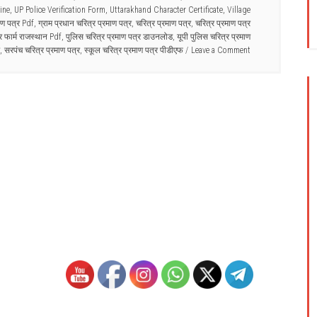
ine
,
UP Police Verification Form
,
Uttarakhand Character Certificate
,
Village
ाण पत्र Pdf
,
ग्राम प्रधान चरित्र प्रमाण पत्र
,
चरित्र प्रमाण पत्र
,
चरित्र प्रमाण पत्र
र फार्म राजस्थान Pdf
,
पुलिस चरित्र प्रमाण पत्र डाउनलोड
,
यूपी पुलिस चरित्र प्रमाण
,
सरपंच चरित्र प्रमाण पत्र
,
स्कूल चरित्र प्रमाण पत्र पीडीएफ
Leave a Comment