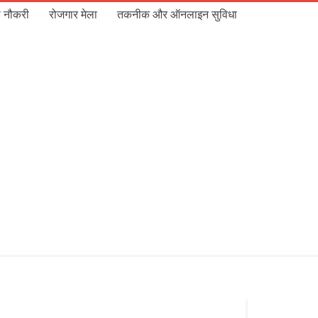
 नौकरी
रोजगार मेला
तकनीक और ऑनलाइन सुविधा