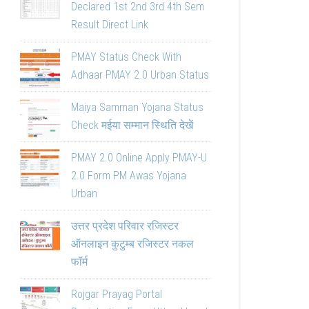
Declared 1st 2nd 3rd 4th Sem
Result Direct Link
PMAY Status Check With
Adhaar PMAY 2.0 Urban Status
Maiya Samman Yojana Status
Check मईया सम्मान स्थिति देखें
PMAY 2.0 Online Apply PMAY-U
2.0 Form PM Awas Yojana
Urban
उत्तर प्रदेश परिवार रजिस्टर
ऑनलाइन कुटुम्ब रजिस्टर नकल
फॉर्म
Rojgar Prayag Portal