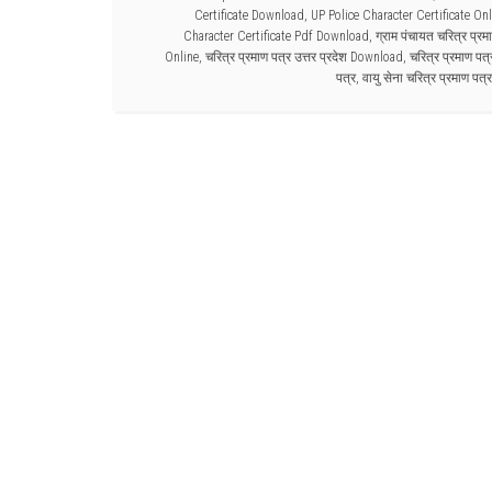
Certificate Download
,
UP Police Character Certificate Onl
Character Certificate Pdf Download
,
ग्राम पंचायत चरित्र प्रम
Online
,
चरित्र प्रमाण पत्र उत्तर प्रदेश Download
,
चरित्र प्रमाण पत्
पत्र
,
वायु सेना चरित्र प्रमाण पत्र