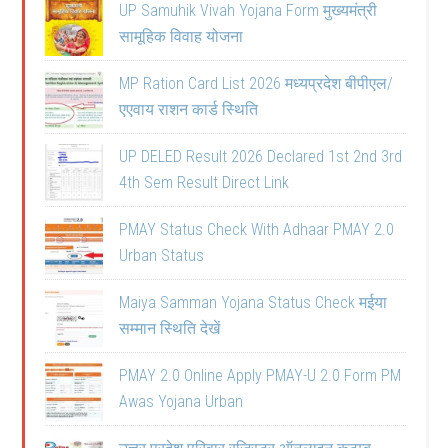
UP Samuhik Vivah Yojana Form मुख्यमंत्री
सामूहिक विवाह योजना
MP Ration Card List 2026 मध्यप्रदेश बीपीएल/
एएवाय राशन कार्ड स्थिति
UP DELED Result 2026 Declared 1st 2nd 3rd
4th Sem Result Direct Link
PMAY Status Check With Adhaar PMAY 2.0
Urban Status
Maiya Samman Yojana Status Check मईया
सम्मान स्थिति देखें
PMAY 2.0 Online Apply PMAY-U 2.0 Form PM
Awas Yojana Urban