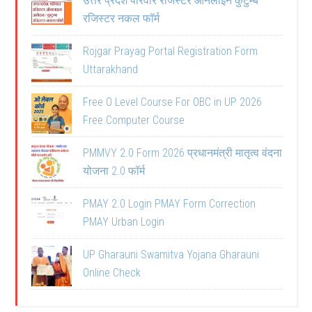
उत्तर प्रदेश परिवार रजिस्टर ऑनलाइन कुटुम्ब
रजिस्टर नकल फॉर्म
Rojgar Prayag Portal Registration Form
Uttarakhand
Free O Level Course For OBC in UP 2026
Free Computer Course
PMMVY 2.0 Form 2026 प्रधानमंत्री मातृत्व वंदना
योजना 2.0 फॉर्म
PMAY 2.0 Login PMAY Form Correction
PMAY Urban Login
UP Gharauni Swamitva Yojana Gharauni
Online Check