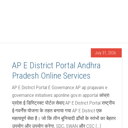
July 31, 2026
AP E District Portal Andhra
Pradesh Online Services
AP E District Portal E Governance AP ap prajavani e
governance initiatives aponline.gov.in apportal आंध्रा
प्रदेश ई डिस्ट्रिक्ट पोर्टल सेवाए AP E District Portal राष्ट्रीय
ई-गवर्नेंस योजना के तहत बनाया गया AP E District एक
महत्वपूर्ण सेवा है। जो कि तीन बुनियादी ढाँचों के स्तंभों का बेहतर
उपयोग और उपयोग करेगा, SDC, SWAN और CSC […]