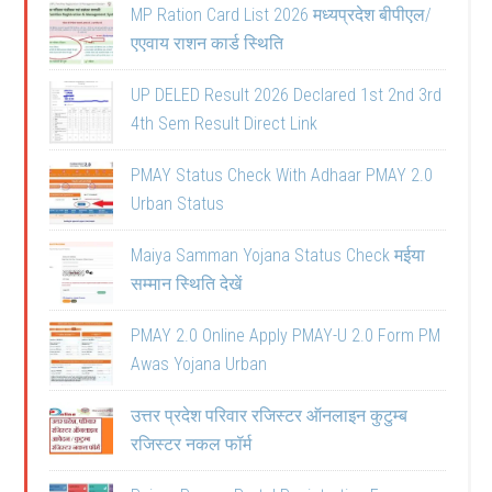
MP Ration Card List 2026 मध्यप्रदेश बीपीएल/
एएवाय राशन कार्ड स्थिति
UP DELED Result 2026 Declared 1st 2nd 3rd
4th Sem Result Direct Link
PMAY Status Check With Adhaar PMAY 2.0
Urban Status
Maiya Samman Yojana Status Check मईया
सम्मान स्थिति देखें
PMAY 2.0 Online Apply PMAY-U 2.0 Form PM
Awas Yojana Urban
उत्तर प्रदेश परिवार रजिस्टर ऑनलाइन कुटुम्ब
रजिस्टर नकल फॉर्म