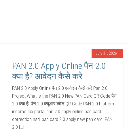
July 31, 2026
PAN 2.0 Apply Online पैन 2.0
क्या है? आवेदन कैसे करे
PAN 2.0 Apply Online पैन 2.0 आवेदन कैसे करे Pan 2.0
Project What is the PAN 2.0 New PAN Card QR Code पैन
2.0 क्या है पैन 2.0 क्यूआर कोड QR Code PAN 2.0 Platform
income tax portal pan 2.0 apply online pan card
correction nsdl pan card 2.0 apply new pan card PAN
2.0 […]