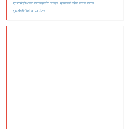
मुख्यमंत्री महिला सम्मान योजना
प्रधानमंत्री आवास योजना ग्रामीण आवेदन
मुख्यमंत्री सीखो कमाओ योजना