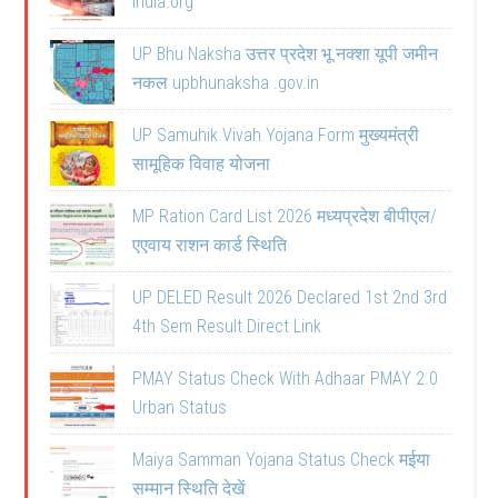
india.org
UP Bhu Naksha उत्तर प्रदेश भू नक्शा यूपी जमीन
नकल upbhunaksha .gov.in
UP Samuhik Vivah Yojana Form मुख्यमंत्री
सामूहिक विवाह योजना
MP Ration Card List 2026 मध्यप्रदेश बीपीएल/
एएवाय राशन कार्ड स्थिति
UP DELED Result 2026 Declared 1st 2nd 3rd
4th Sem Result Direct Link
PMAY Status Check With Adhaar PMAY 2.0
Urban Status
Maiya Samman Yojana Status Check मईया
सम्मान स्थिति देखें