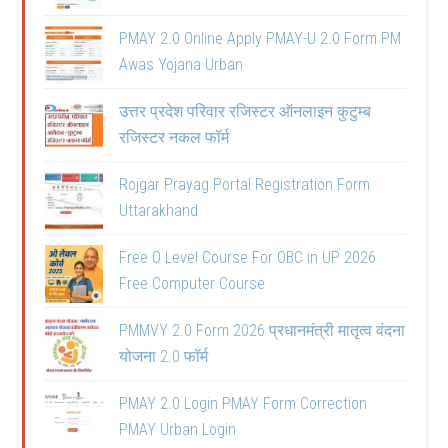
PMAY 2.0 Online Apply PMAY-U 2.0 Form PM
Awas Yojana Urban
उत्तर प्रदेश परिवार रजिस्टर ऑनलाइन कुटुम्ब
रजिस्टर नकल फॉर्म
Rojgar Prayag Portal Registration Form
Uttarakhand
Free O Level Course For OBC in UP 2026
Free Computer Course
PMMVY 2.0 Form 2026 प्रधानमंत्री मातृत्व वंदना
योजना 2.0 फॉर्म
PMAY 2.0 Login PMAY Form Correction
PMAY Urban Login