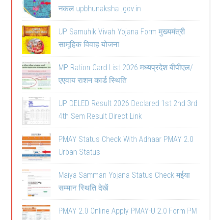
नकल upbhunaksha .gov.in
UP Samuhik Vivah Yojana Form मुख्यमंत्री
सामूहिक विवाह योजना
MP Ration Card List 2026 मध्यप्रदेश बीपीएल/
एएवाय राशन कार्ड स्थिति
UP DELED Result 2026 Declared 1st 2nd 3rd
4th Sem Result Direct Link
PMAY Status Check With Adhaar PMAY 2.0
Urban Status
Maiya Samman Yojana Status Check मईया
सम्मान स्थिति देखें
PMAY 2.0 Online Apply PMAY-U 2.0 Form PM