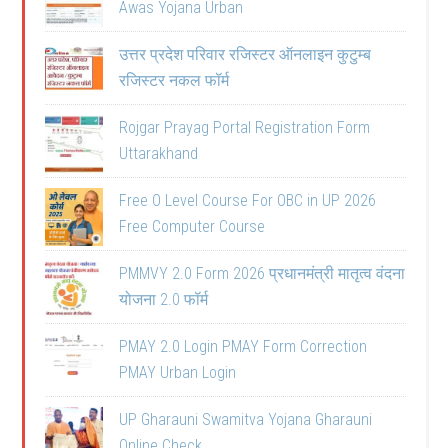
Awas Yojana Urban
उत्तर प्रदेश परिवार रजिस्टर ऑनलाइन कुटुम्ब
रजिस्टर नकल फॉर्म
Rojgar Prayag Portal Registration Form
Uttarakhand
Free O Level Course For OBC in UP 2026
Free Computer Course
PMMVY 2.0 Form 2026 प्रधानमंत्री मातृत्व वंदना
योजना 2.0 फॉर्म
PMAY 2.0 Login PMAY Form Correction
PMAY Urban Login
UP Gharauni Swamitva Yojana Gharauni
Online Check