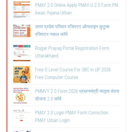
PMAY 2.0 Online Apply PMAY-U 2.0 Form PM
Awas Yojana Urban
उत्तर प्रदेश परिवार रजिस्टर ऑनलाइन कुटुम्ब
रजिस्टर नकल फॉर्म
Rojgar Prayag Portal Registration Form
Uttarakhand
Free O Level Course For OBC in UP 2026
Free Computer Course
PMMVY 2.0 Form 2026 प्रधानमंत्री मातृत्व वंदना
योजना 2.0 फॉर्म
PMAY 2.0 Login PMAY Form Correction
PMAY Urban Login