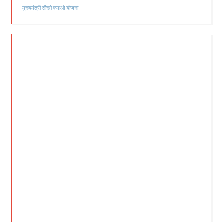
मुख्यमंत्री सीखो कमाओ योजना