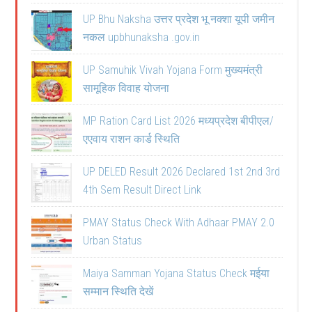
UP Bhu Naksha उत्तर प्रदेश भू नक्शा यूपी जमीन
नकल upbhunaksha .gov.in
UP Samuhik Vivah Yojana Form मुख्यमंत्री
सामूहिक विवाह योजना
MP Ration Card List 2026 मध्यप्रदेश बीपीएल/
एएवाय राशन कार्ड स्थिति
UP DELED Result 2026 Declared 1st 2nd 3rd
4th Sem Result Direct Link
PMAY Status Check With Adhaar PMAY 2.0
Urban Status
Maiya Samman Yojana Status Check मईया
सम्मान स्थिति देखें