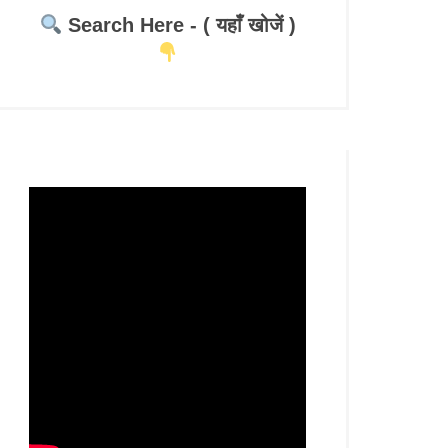
Search Here - ( यहाँ खोजें )