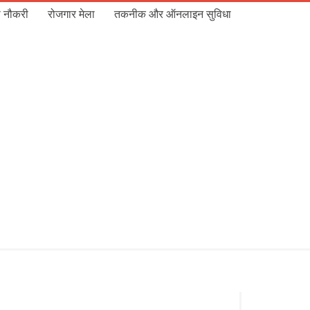
 नौकरी
रोजगार मेला
तकनीक और ऑनलाइन सुविधा