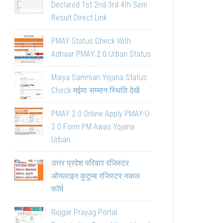
Declared 1st 2nd 3rd 4th Sem
Result Direct Link
PMAY Status Check With
Adhaar PMAY 2.0 Urban Status
Maiya Samman Yojana Status
Check मईया सम्मान स्थिति देखें
PMAY 2.0 Online Apply PMAY-U
2.0 Form PM Awas Yojana
Urban
उत्तर प्रदेश परिवार रजिस्टर
ऑनलाइन कुटुम्ब रजिस्टर नकल
फॉर्म
Rojgar Prayag Portal