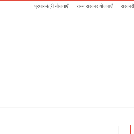
प्रधानमंत्री योजनाएँ
राज्य सरकार योजनाएँ
सरकारी