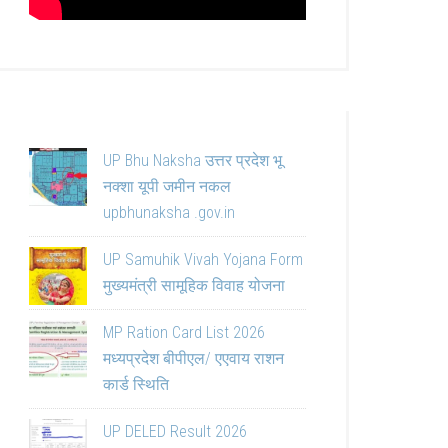
UP Bhu Naksha उत्तर प्रदेश भू
नक्शा यूपी जमीन नकल
upbhunaksha .gov.in
UP Samuhik Vivah Yojana Form
मुख्यमंत्री सामूहिक विवाह योजना
MP Ration Card List 2026
मध्यप्रदेश बीपीएल/ एएवाय राशन
कार्ड स्थिति
UP DELED Result 2026