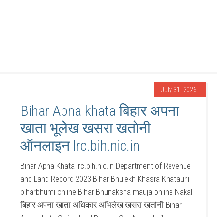
July 31, 2026
Bihar Apna khata बिहार अपना
खाता भूलेख खसरा खतोनी
ऑनलाइन lrc.bih.nic.in
Bihar Apna Khata lrc.bih.nic.in Department of Revenue
and Land Record 2023 Bihar Bhulekh Khasra Khatauni
biharbhumi online Bihar Bhunaksha mauja online Nakal
बिहार अपना खाता अधिकार अभिलेख खसरा खतौनी Bihar