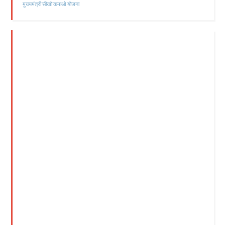
मुख्यमंत्री सीखो कमाओ योजना