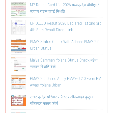
MP Ration Card List 2026 मध्यप्रदेश बीपीएल/
एएवाय राशन कार्ड स्थिति
UP DELED Result 2026 Declared 1st 2nd 3rd
4th Sem Result Direct Link
PMAY Status Check With Adhaar PMAY 2.0
Urban Status
Maiya Samman Yojana Status Check मईया
सम्मान स्थिति देखें
PMAY 2.0 Online Apply PMAY-U 2.0 Form PM
Awas Yojana Urban
उत्तर प्रदेश परिवार रजिस्टर ऑनलाइन कुटुम्ब
रजिस्टर नकल फॉर्म