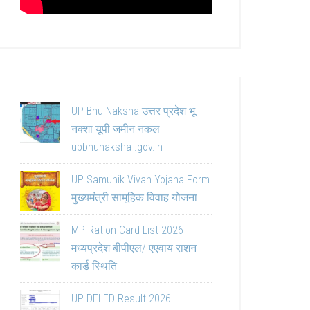
UP Bhu Naksha उत्तर प्रदेश भू
नक्शा यूपी जमीन नकल
upbhunaksha .gov.in
UP Samuhik Vivah Yojana Form
मुख्यमंत्री सामूहिक विवाह योजना
MP Ration Card List 2026
मध्यप्रदेश बीपीएल/ एएवाय राशन
कार्ड स्थिति
UP DELED Result 2026