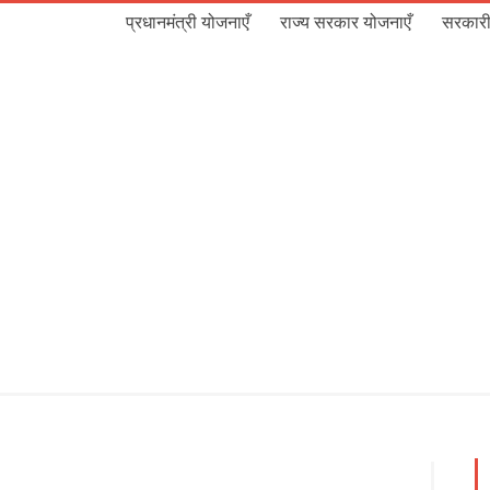
प्रधानमंत्री योजनाएँ
राज्य सरकार योजनाएँ
सरकारी