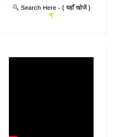
Search Here - ( यहाँ खोजें )