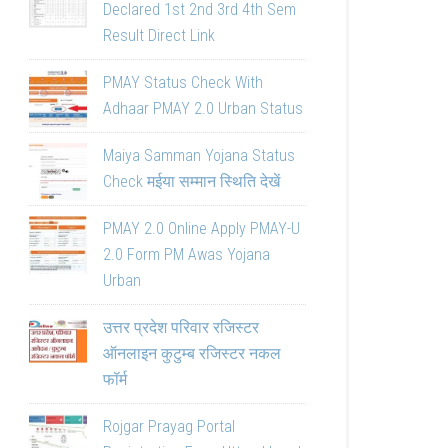
Declared 1st 2nd 3rd 4th Sem
Result Direct Link
PMAY Status Check With
Adhaar PMAY 2.0 Urban Status
Maiya Samman Yojana Status
Check मईया सम्मान स्थिति देखें
PMAY 2.0 Online Apply PMAY-U
2.0 Form PM Awas Yojana
Urban
उत्तर प्रदेश परिवार रजिस्टर
ऑनलाइन कुटुम्ब रजिस्टर नकल
फॉर्म
Rojgar Prayag Portal