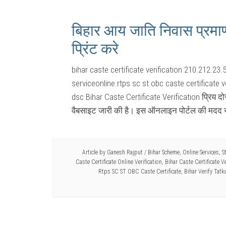
बिहार आय जाति निवास प्रम
प्रिंट करे
bihar caste certificate verification 210.212.23.5
serviceonline rtps sc st obc caste certificate v
dsc Bihar Caste Certificate Verification प्रिय द
वैबसाइट जारी की है। इस ऑनलाइन पोर्टल की मदद 
Article by
Ganesh Rajput
/
Bihar Scheme
,
Online Services
,
S
Caste Certificate Online Verification
,
Bihar Caste Certificate Ve
Rtps SC ST OBC Caste Certificate
,
Bihar Verify Tatk