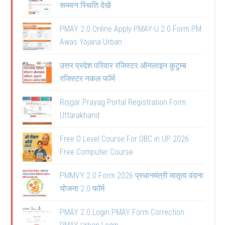
सम्मान स्थिति देखें
PMAY 2.0 Online Apply PMAY-U 2.0 Form PM
Awas Yojana Urban
उत्तर प्रदेश परिवार रजिस्टर ऑनलाइन कुटुम्ब
रजिस्टर नकल फॉर्म
Rojgar Prayag Portal Registration Form
Uttarakhand
Free O Level Course For OBC in UP 2026
Free Computer Course
PMMVY 2.0 Form 2026 प्रधानमंत्री मातृत्व वंदना
योजना 2.0 फॉर्म
PMAY 2.0 Login PMAY Form Correction