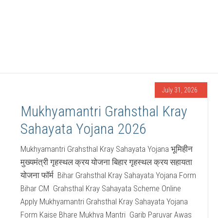
July 31, 2026
Mukhyamantri Grahsthal Kray
Sahayata Yojana 2026
Mukhyamantri Grahsthal Kray Sahayata Yojana भूमिहीन
मुख्यमंत्री गृहस्थल क्रय योजना बिहार गृहस्थल क्रय सहायता
योजना फॉर्म Bihar Grahsthal Kray Sahayata Yojana Form
Bihar CM Grahsthal Kray Sahayata Scheme Online
Apply Mukhyamantri Grahsthal Kray Sahayata Yojana
Form Kaise Bhare Mukhya Mantri Garib Paruvar Awas