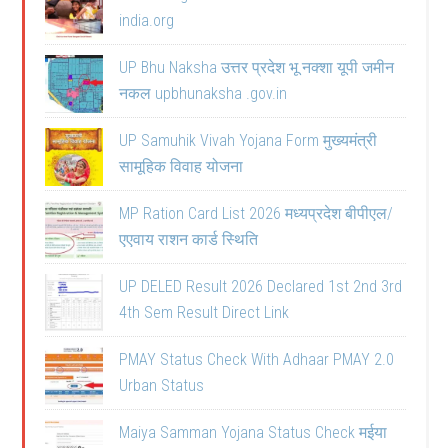
india.org
UP Bhu Naksha उत्तर प्रदेश भू नक्शा यूपी जमीन
नकल upbhunaksha .gov.in
UP Samuhik Vivah Yojana Form मुख्यमंत्री
सामूहिक विवाह योजना
MP Ration Card List 2026 मध्यप्रदेश बीपीएल/
एएवाय राशन कार्ड स्थिति
UP DELED Result 2026 Declared 1st 2nd 3rd
4th Sem Result Direct Link
PMAY Status Check With Adhaar PMAY 2.0
Urban Status
Maiya Samman Yojana Status Check मईया