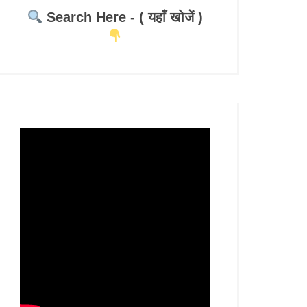
Search Here - ( यहाँ खोजें )