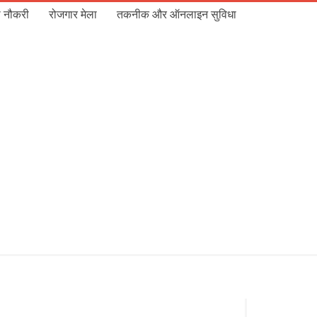
 नौकरी
रोजगार मेला
तकनीक और ऑनलाइन सुविधा