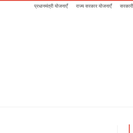
प्रधानमंत्री योजनाएँ
राज्य सरकार योजनाएँ
सरकारी