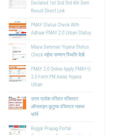
Declared 1st 2nd 3rd 4th Sem
Result Direct Link
PMAY Status Check With
Adhaar PMAY 2.0 Urban Status
Maiya Samman Yojana Status
Check मईया सम्मान स्थिति देखें
PMAY 2.0 Online Apply PMAY-U
2.0 Form PM Awas Yojana
Urban
उत्तर प्रदेश परिवार रजिस्टर
ऑनलाइन कुटुम्ब रजिस्टर नकल
फॉर्म
Rojgar Prayag Portal