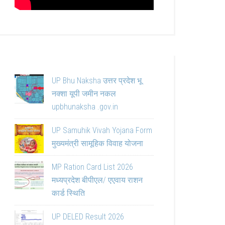
UP Bhu Naksha उत्तर प्रदेश भू
नक्शा यूपी जमीन नकल
upbhunaksha .gov.in
UP Samuhik Vivah Yojana Form
मुख्यमंत्री सामूहिक विवाह योजना
MP Ration Card List 2026
मध्यप्रदेश बीपीएल/ एएवाय राशन
कार्ड स्थिति
UP DELED Result 2026