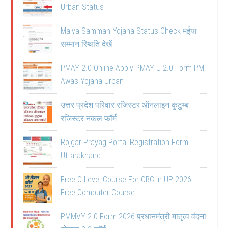
Urban Status
Maiya Samman Yojana Status Check मईया
सम्मान स्थिति देखें
PMAY 2.0 Online Apply PMAY-U 2.0 Form PM
Awas Yojana Urban
उत्तर प्रदेश परिवार रजिस्टर ऑनलाइन कुटुम्ब
रजिस्टर नकल फॉर्म
Rojgar Prayag Portal Registration Form
Uttarakhand
Free O Level Course For OBC in UP 2026
Free Computer Course
PMMVY 2.0 Form 2026 प्रधानमंत्री मातृत्व वंदना