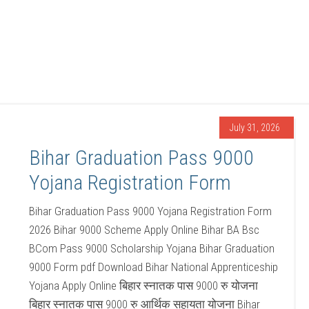
July 31, 2026
Bihar Graduation Pass 9000
Yojana Registration Form
Bihar Graduation Pass 9000 Yojana Registration Form
2026 Bihar 9000 Scheme Apply Online Bihar BA Bsc
BCom Pass 9000 Scholarship Yojana Bihar Graduation
9000 Form pdf Download Bihar National Apprenticeship
Yojana Apply Online बिहार स्नातक पास 9000 रु योजना
बिहार स्नातक पास 9000 रु आर्थिक सहायता योजना Bihar