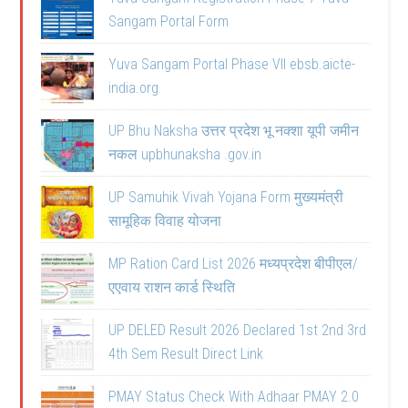
Sangam Portal Form
Yuva Sangam Portal Phase VII ebsb.aicte-
india.org
UP Bhu Naksha उत्तर प्रदेश भू नक्शा यूपी जमीन
नकल upbhunaksha .gov.in
UP Samuhik Vivah Yojana Form मुख्यमंत्री
सामूहिक विवाह योजना
MP Ration Card List 2026 मध्यप्रदेश बीपीएल/
एएवाय राशन कार्ड स्थिति
UP DELED Result 2026 Declared 1st 2nd 3rd
4th Sem Result Direct Link
PMAY Status Check With Adhaar PMAY 2.0