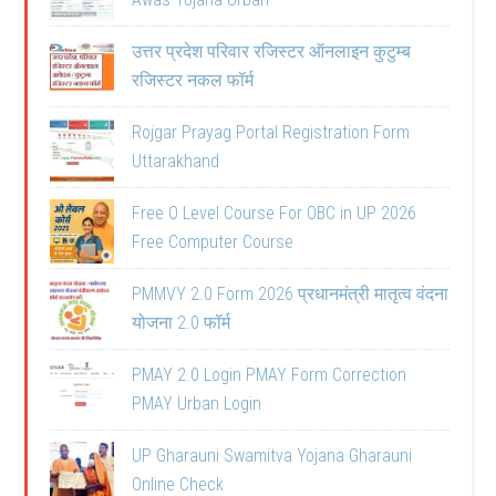
उत्तर प्रदेश परिवार रजिस्टर ऑनलाइन कुटुम्ब
रजिस्टर नकल फॉर्म
Rojgar Prayag Portal Registration Form
Uttarakhand
Free O Level Course For OBC in UP 2026
Free Computer Course
PMMVY 2.0 Form 2026 प्रधानमंत्री मातृत्व वंदना
योजना 2.0 फॉर्म
PMAY 2.0 Login PMAY Form Correction
PMAY Urban Login
UP Gharauni Swamitva Yojana Gharauni
Online Check