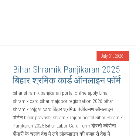
July 31, 2026
Bihar Shramik Panjikaran 2025
बिहार श्रमिक कार्ड ऑनलाइन फॉर्म
bihar shramik panjikaran portal online apply bihar
shramik card bihar majdoor registration 2026 bihar
shramik rojgar card बिहार श्रमिक पंजीकरण ऑनलाइन
पोर्टल bihar pravashi shramik rojgar portal Bihar Shramik
Panjikaran 2025 Bihar Labor Card Form दोस्तो कोरोना
बीमारी के चलते देश मे लगे लॉकडाउन की वजह से देश मे