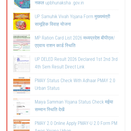
नकल upbhunaksha .gov.in
UP Samuhik Vivah Yojana Form मुख्यमंत्री
सामूहिक विवाह योजना
MP Ration Card List 2026 मध्यप्रदेश बीपीएल/
एएवाय राशन कार्ड स्थिति
UP DELED Result 2026 Declared 1st 2nd 3rd
4th Sem Result Direct Link
PMAY Status Check With Adhaar PMAY 2.0
Urban Status
Maiya Samman Yojana Status Check मईया
सम्मान स्थिति देखें
PMAY 2.0 Online Apply PMAY-U 2.0 Form PM
Awas Yojana Urban