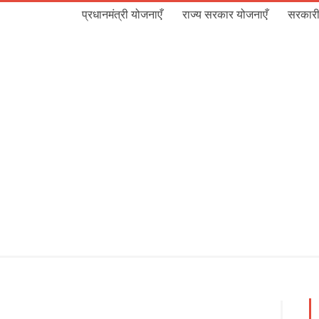
प्रधानमंत्री योजनाएँ
राज्य सरकार योजनाएँ
सरकारी