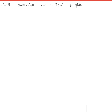
 नौकरी
रोजगार मेला
तकनीक और ऑनलाइन सुविधा