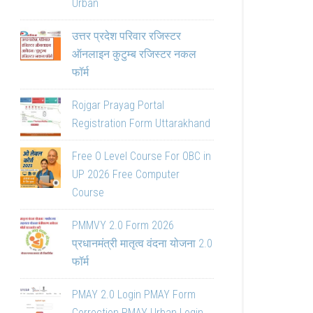
Urban
उत्तर प्रदेश परिवार रजिस्टर
ऑनलाइन कुटुम्ब रजिस्टर नकल
फॉर्म
Rojgar Prayag Portal
Registration Form Uttarakhand
Free O Level Course For OBC in
UP 2026 Free Computer
Course
PMMVY 2.0 Form 2026
प्रधानमंत्री मातृत्व वंदना योजना 2.0
फॉर्म
PMAY 2.0 Login PMAY Form
Correction PMAY Urban Login