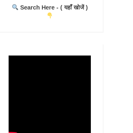
Search Here - ( यहाँ खोजें )