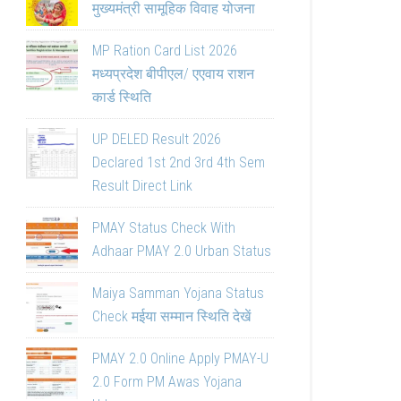
मुख्यमंत्री सामूहिक विवाह योजना
MP Ration Card List 2026
मध्यप्रदेश बीपीएल/ एएवाय राशन
कार्ड स्थिति
UP DELED Result 2026
Declared 1st 2nd 3rd 4th Sem
Result Direct Link
PMAY Status Check With
Adhaar PMAY 2.0 Urban Status
Maiya Samman Yojana Status
Check मईया सम्मान स्थिति देखें
PMAY 2.0 Online Apply PMAY-U
2.0 Form PM Awas Yojana