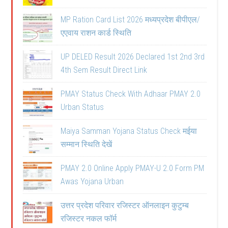
MP Ration Card List 2026 मध्यप्रदेश बीपीएल/
एएवाय राशन कार्ड स्थिति
UP DELED Result 2026 Declared 1st 2nd 3rd
4th Sem Result Direct Link
PMAY Status Check With Adhaar PMAY 2.0
Urban Status
Maiya Samman Yojana Status Check मईया
सम्मान स्थिति देखें
PMAY 2.0 Online Apply PMAY-U 2.0 Form PM
Awas Yojana Urban
उत्तर प्रदेश परिवार रजिस्टर ऑनलाइन कुटुम्ब
रजिस्टर नकल फॉर्म