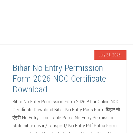
July 31, 2026
Bihar No Entry Permission
Form 2026 NOC Certificate
Download
Bihar No Entry Permission Form 2026 Bihar Online NOC
Certificate Download Bihar No Entry Pass Form बिहार नो
एंट्री No Entry Time Table Patna No Entry Permission
state.bihar.gov.in/transport/ No Entry Pdf Patna Form