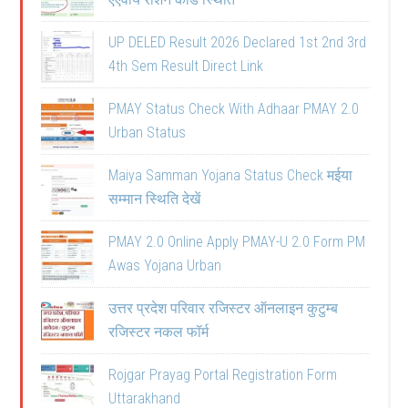
UP DELED Result 2026 Declared 1st 2nd 3rd
4th Sem Result Direct Link
PMAY Status Check With Adhaar PMAY 2.0
Urban Status
Maiya Samman Yojana Status Check मईया
सम्मान स्थिति देखें
PMAY 2.0 Online Apply PMAY-U 2.0 Form PM
Awas Yojana Urban
उत्तर प्रदेश परिवार रजिस्टर ऑनलाइन कुटुम्ब
रजिस्टर नकल फॉर्म
Rojgar Prayag Portal Registration Form
Uttarakhand