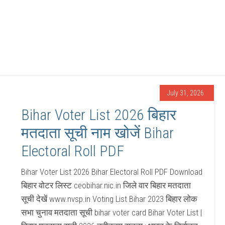
July 31, 2026
Bihar Voter List 2026 बिहार
मतदाता सूची नाम खोजें Bihar
Electoral Roll PDF
Bihar Voter List 2026 Bihar Electoral Roll PDF Download
बिहार वोटर लिस्ट ceobihar.nic.in जिले वार बिहार मतदाता
सूची देखें www.nvsp.in Voting List Bihar 2023 बिहार लोक
सभा चुनाव मतदाता सूची bihar voter card Bihar Voter List |