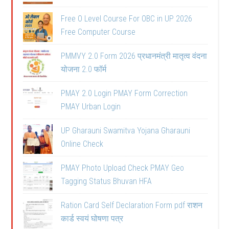
Free O Level Course For OBC in UP 2026
Free Computer Course
PMMVY 2.0 Form 2026 प्रधानमंत्री मातृत्व वंदना
योजना 2.0 फॉर्म
PMAY 2.0 Login PMAY Form Correction
PMAY Urban Login
UP Gharauni Swamitva Yojana Gharauni
Online Check
PMAY Photo Upload Check PMAY Geo
Tagging Status Bhuvan HFA
Ration Card Self Declaration Form pdf राशन
कार्ड स्वयं घोषणा पत्र