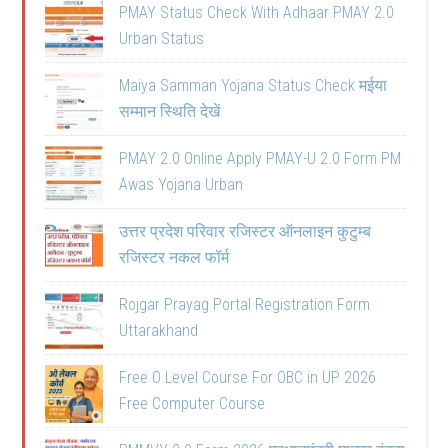
PMAY Status Check With Adhaar PMAY 2.0
Urban Status
Maiya Samman Yojana Status Check मईया
सम्मान स्थिति देखें
PMAY 2.0 Online Apply PMAY-U 2.0 Form PM
Awas Yojana Urban
उत्तर प्रदेश परिवार रजिस्टर ऑनलाइन कुटुम्ब
रजिस्टर नकल फॉर्म
Rojgar Prayag Portal Registration Form
Uttarakhand
Free O Level Course For OBC in UP 2026
Free Computer Course