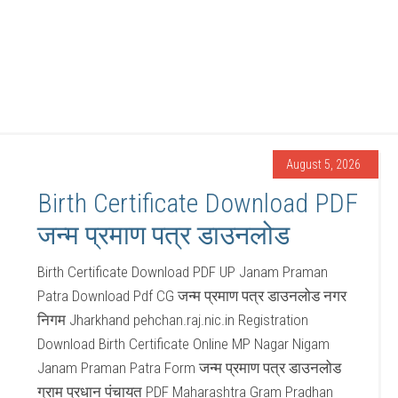
August 5, 2026
Birth Certificate Download PDF
जन्म प्रमाण पत्र डाउनलोड
Birth Certificate Download PDF UP Janam Praman
Patra Download Pdf CG जन्म प्रमाण पत्र डाउनलोड नगर
निगम Jharkhand pehchan.raj.nic.in Registration
Download Birth Certificate Online MP Nagar Nigam
Janam Praman Patra Form जन्म प्रमाण पत्र डाउनलोड
ग्राम प्रधान पंचायत PDF Maharashtra Gram Pradhan