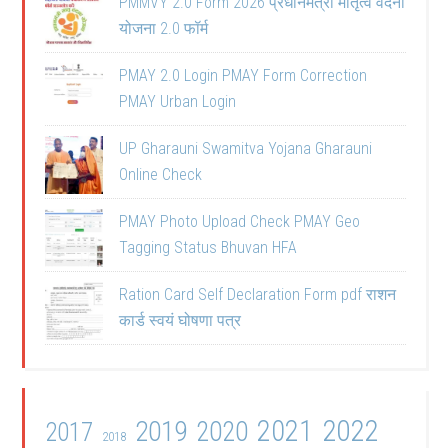
PMMVY 2.0 Form 2026 प्रधानमंत्री मातृत्व वंदना
योजना 2.0 फॉर्म
PMAY 2.0 Login PMAY Form Correction
PMAY Urban Login
UP Gharauni Swamitva Yojana Gharauni
Online Check
PMAY Photo Upload Check PMAY Geo
Tagging Status Bhuvan HFA
Ration Card Self Declaration Form pdf राशन
कार्ड स्वयं घोषणा पत्र
2021
2022
2019
2020
2017
2018