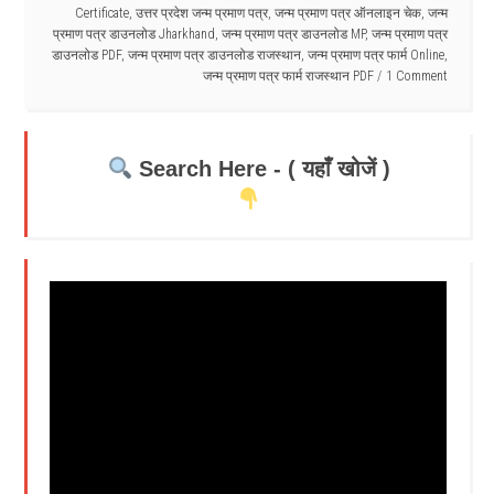
Certificate
,
उत्तर प्रदेश जन्म प्रमाण पत्र
,
जन्म प्रमाण पत्र ऑनलाइन चेक
,
जन्म
प्रमाण पत्र डाउनलोड Jharkhand
,
जन्म प्रमाण पत्र डाउनलोड MP
,
जन्म प्रमाण पत्र
डाउनलोड PDF
,
जन्म प्रमाण पत्र डाउनलोड राजस्थान
,
जन्म प्रमाण पत्र फार्म Online
,
जन्म प्रमाण पत्र फार्म राजस्थान PDF
1 Comment
Search Here - ( यहाँ खोजें )