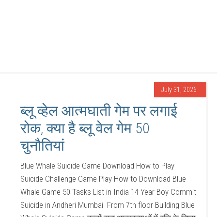
July 31, 2026
ब्लू व्हेल आत्मघाती गेम पर लगाई
रोक, क्या है ब्लू वेल गेम 50
चुनौतियां
Blue Whale Suicide Game Download How to Play
Suicide Challenge Game Play How to Download Blue
Whale Game 50 Tasks List in India 14 Year Boy Commit
Suicide in Andheri Mumbai From 7th floor Building Blue