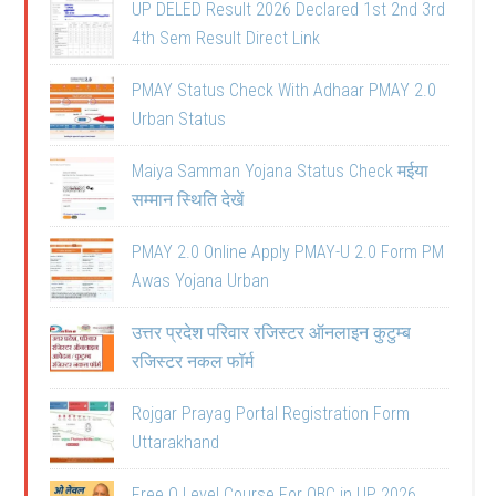
UP DELED Result 2026 Declared 1st 2nd 3rd
4th Sem Result Direct Link
PMAY Status Check With Adhaar PMAY 2.0
Urban Status
Maiya Samman Yojana Status Check मईया
सम्मान स्थिति देखें
PMAY 2.0 Online Apply PMAY-U 2.0 Form PM
Awas Yojana Urban
उत्तर प्रदेश परिवार रजिस्टर ऑनलाइन कुटुम्ब
रजिस्टर नकल फॉर्म
Rojgar Prayag Portal Registration Form
Uttarakhand
Free O Level Course For OBC in UP 2026