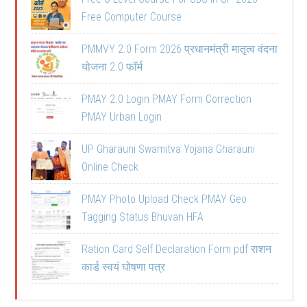
Free Computer Course
PMMVY 2.0 Form 2026 प्रधानमंत्री मातृत्व वंदना
योजना 2.0 फॉर्म
PMAY 2.0 Login PMAY Form Correction
PMAY Urban Login
UP Gharauni Swamitva Yojana Gharauni
Online Check
PMAY Photo Upload Check PMAY Geo
Tagging Status Bhuvan HFA
Ration Card Self Declaration Form pdf राशन
कार्ड स्वयं घोषणा पत्र