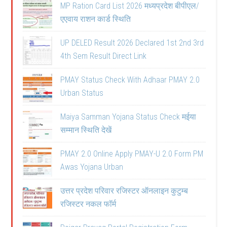
MP Ration Card List 2026 मध्यप्रदेश बीपीएल/
एएवाय राशन कार्ड स्थिति
UP DELED Result 2026 Declared 1st 2nd 3rd
4th Sem Result Direct Link
PMAY Status Check With Adhaar PMAY 2.0
Urban Status
Maiya Samman Yojana Status Check मईया
सम्मान स्थिति देखें
PMAY 2.0 Online Apply PMAY-U 2.0 Form PM
Awas Yojana Urban
उत्तर प्रदेश परिवार रजिस्टर ऑनलाइन कुटुम्ब
रजिस्टर नकल फॉर्म