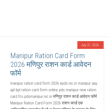
July 31, 2026
Manipur Ration Card Form
2026 मणिपुर राशन कार्ड आवेदन
फॉर्म
manipur ration card form 2026 epds.nic.in manipur aay
apl bpl ration card form online pds manipur new ration
card fcs pdsmanipur.nic.in मणिपुर राशन कार्ड आवेदन फॉर्म
Manipur Ration Card Form 2026 राशन कार्ड एक