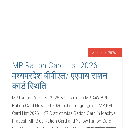
August 5, 2026
MP Ration Card List 2026
मध्यप्रदेश बीपीएल/ एएवाय राशन
कार्ड स्थिति
MP Ration Card List 2026 BPL Families MP AAY BPL
Ration Card New List 2026 bpl.samagra.gov.in MP BPL
Card List 2026 – 27 District wise Ration Card in Madhya
Pradesh MP Blue Ration Card and Yellow Ration Card