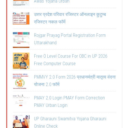
Awas Yojana Urban
उत्तर प्रदेश परिवार रजिस्टर ऑनलाइन कुटुम्ब
रजिस्टर नकल फॉर्म
Rojgar Prayag Portal Registration Form
Uttarakhand
Free O Level Course For OBC in UP 2026
Free Computer Course
PMMVY 2.0 Form 2026 प्रधानमंत्री मातृत्व वंदना
योजना 2.0 फॉर्म
PMAY 2.0 Login PMAY Form Correction
PMAY Urban Login
UP Gharauni Swamitva Yojana Gharauni
Online Check