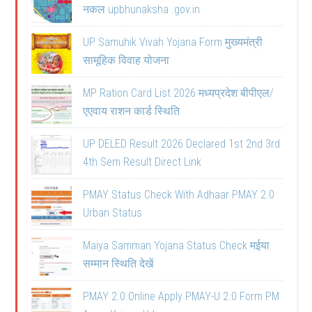
नकल upbhunaksha .gov.in
UP Samuhik Vivah Yojana Form मुख्यमंत्री
सामूहिक विवाह योजना
MP Ration Card List 2026 मध्यप्रदेश बीपीएल/
एएवाय राशन कार्ड स्थिति
UP DELED Result 2026 Declared 1st 2nd 3rd
4th Sem Result Direct Link
PMAY Status Check With Adhaar PMAY 2.0
Urban Status
Maiya Samman Yojana Status Check मईया
सम्मान स्थिति देखें
PMAY 2.0 Online Apply PMAY-U 2.0 Form PM