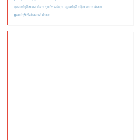
मुख्यमंत्री महिला सम्मान योजना
प्रधानमंत्री आवास योजना ग्रामीण आवेदन
मुख्यमंत्री सीखो कमाओ योजना