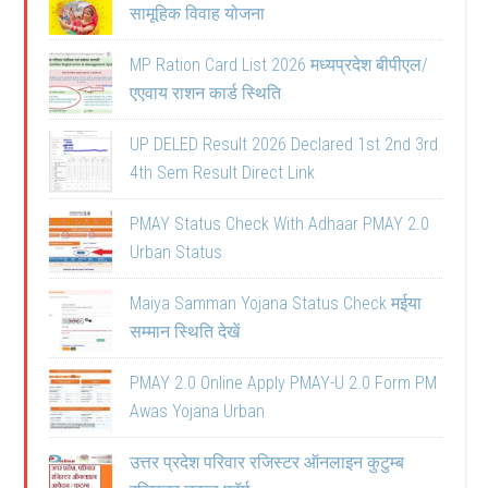
सामूहिक विवाह योजना
MP Ration Card List 2026 मध्यप्रदेश बीपीएल/
एएवाय राशन कार्ड स्थिति
UP DELED Result 2026 Declared 1st 2nd 3rd
4th Sem Result Direct Link
PMAY Status Check With Adhaar PMAY 2.0
Urban Status
Maiya Samman Yojana Status Check मईया
सम्मान स्थिति देखें
PMAY 2.0 Online Apply PMAY-U 2.0 Form PM
Awas Yojana Urban
उत्तर प्रदेश परिवार रजिस्टर ऑनलाइन कुटुम्ब