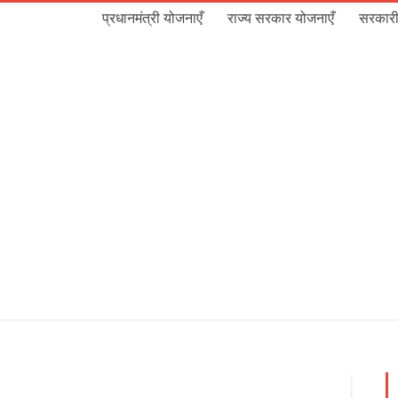
प्रधानमंत्री योजनाएँ
राज्य सरकार योजनाएँ
सरकारी