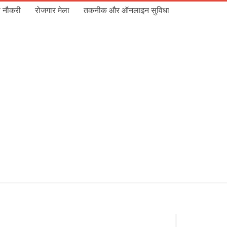
 नौकरी
रोजगार मेला
तकनीक और ऑनलाइन सुविधा