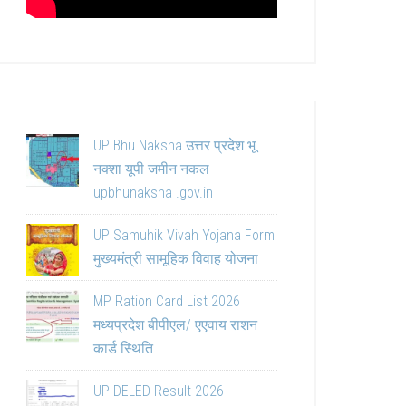
UP Bhu Naksha उत्तर प्रदेश भू
नक्शा यूपी जमीन नकल
upbhunaksha .gov.in
UP Samuhik Vivah Yojana Form
मुख्यमंत्री सामूहिक विवाह योजना
MP Ration Card List 2026
मध्यप्रदेश बीपीएल/ एएवाय राशन
कार्ड स्थिति
UP DELED Result 2026