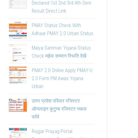
Declared 1st 2nd 3rd 4th Sem
Result Direct Link
PMAY Status Check With
Adhaar PMAY 2.0 Urban Status
Maiya Samman Yojana Status
Check मईया सम्मान स्थिति देखें
PMAY 2.0 Online Apply PMAY-U
2.0 Form PM Awas Yojana
Urban
उत्तर प्रदेश परिवार रजिस्टर
ऑनलाइन कुटुम्ब रजिस्टर नकल
फॉर्म
Rojgar Prayag Portal