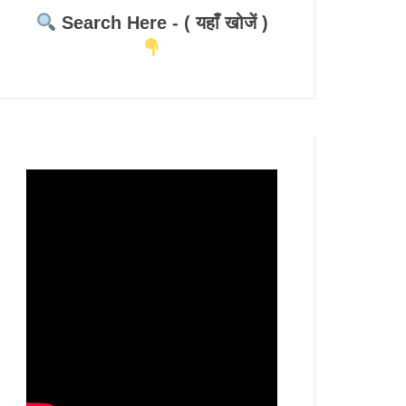
Search Here - ( यहाँ खोजें )