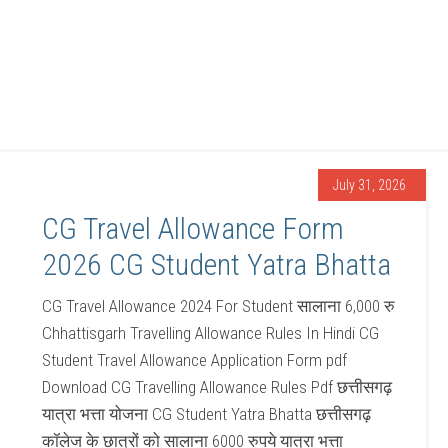
July 31, 2026
CG Travel Allowance Form
2026 CG Student Yatra Bhatta
CG Travel Allowance 2024 For Student सालाना 6,000 रु
Chhattisgarh Travelling Allowance Rules In Hindi CG
Student Travel Allowance Application Form pdf
Download CG Travelling Allowance Rules Pdf छत्तीसगढ़
यात्रा भत्ता योजना CG Student Yatra Bhatta छत्तीसगढ़
कॉलेज के छात्रों को सालाना 6000 रुपये यात्रा भत्ता