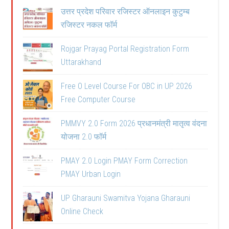
उत्तर प्रदेश परिवार रजिस्टर ऑनलाइन कुटुम्ब
रजिस्टर नकल फॉर्म
Rojgar Prayag Portal Registration Form
Uttarakhand
Free O Level Course For OBC in UP 2026
Free Computer Course
PMMVY 2.0 Form 2026 प्रधानमंत्री मातृत्व वंदना
योजना 2.0 फॉर्म
PMAY 2.0 Login PMAY Form Correction
PMAY Urban Login
UP Gharauni Swamitva Yojana Gharauni
Online Check