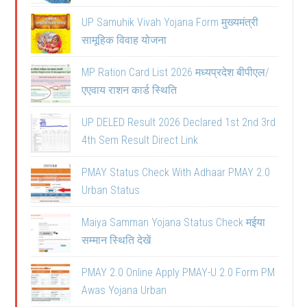
UP Samuhik Vivah Yojana Form मुख्यमंत्री
सामूहिक विवाह योजना
MP Ration Card List 2026 मध्यप्रदेश बीपीएल/
एएवाय राशन कार्ड स्थिति
UP DELED Result 2026 Declared 1st 2nd 3rd
4th Sem Result Direct Link
PMAY Status Check With Adhaar PMAY 2.0
Urban Status
Maiya Samman Yojana Status Check मईया
सम्मान स्थिति देखें
PMAY 2.0 Online Apply PMAY-U 2.0 Form PM
Awas Yojana Urban