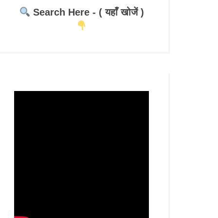
Search Here - ( यहाँ खोजें )