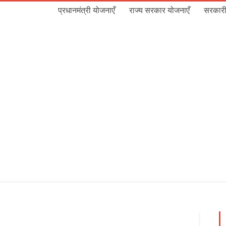
प्रधानमंत्री योजनाएँ
राज्य सरकार योजनाएँ
सरकारी