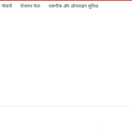
 नौकरी
रोजगार मेला
तकनीक और ऑनलाइन सुविधा