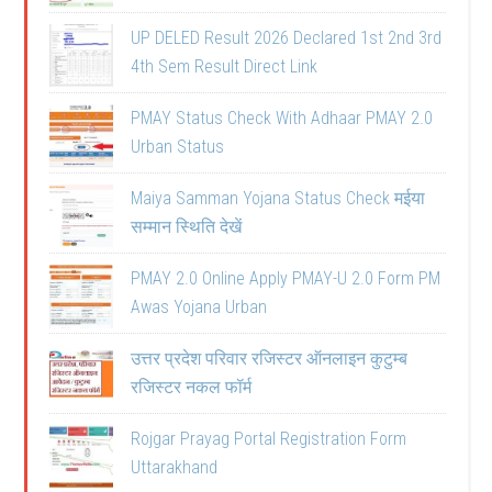
UP DELED Result 2026 Declared 1st 2nd 3rd
4th Sem Result Direct Link
PMAY Status Check With Adhaar PMAY 2.0
Urban Status
Maiya Samman Yojana Status Check मईया
सम्मान स्थिति देखें
PMAY 2.0 Online Apply PMAY-U 2.0 Form PM
Awas Yojana Urban
उत्तर प्रदेश परिवार रजिस्टर ऑनलाइन कुटुम्ब
रजिस्टर नकल फॉर्म
Rojgar Prayag Portal Registration Form
Uttarakhand