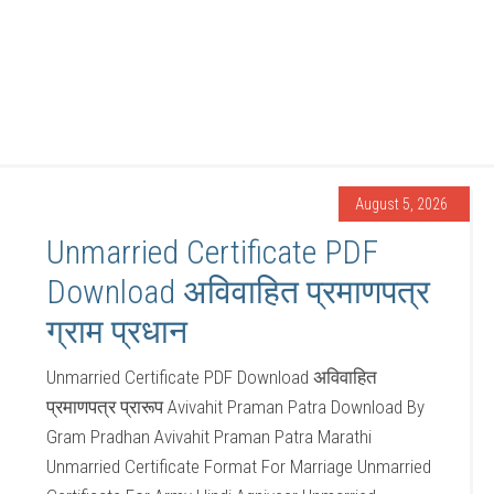
August 5, 2026
Unmarried Certificate PDF
Download अविवाहित प्रमाणपत्र
ग्राम प्रधान
Unmarried Certificate PDF Download अविवाहित
प्रमाणपत्र प्रारूप Avivahit Praman Patra Download By
Gram Pradhan Avivahit Praman Patra Marathi
Unmarried Certificate Format For Marriage Unmarried