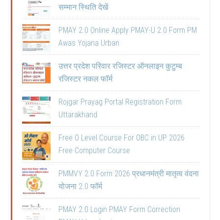
सम्मान स्थिति देखें
PMAY 2.0 Online Apply PMAY-U 2.0 Form PM
Awas Yojana Urban
उत्तर प्रदेश परिवार रजिस्टर ऑनलाइन कुटुम्ब
रजिस्टर नकल फॉर्म
Rojgar Prayag Portal Registration Form
Uttarakhand
Free O Level Course For OBC in UP 2026
Free Computer Course
PMMVY 2.0 Form 2026 प्रधानमंत्री मातृत्व वंदना
योजना 2.0 फॉर्म
PMAY 2.0 Login PMAY Form Correction