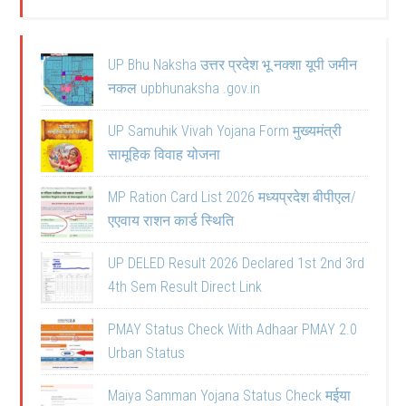
UP Bhu Naksha उत्तर प्रदेश भू नक्शा यूपी जमीन
नकल upbhunaksha .gov.in
UP Samuhik Vivah Yojana Form मुख्यमंत्री
सामूहिक विवाह योजना
MP Ration Card List 2026 मध्यप्रदेश बीपीएल/
एएवाय राशन कार्ड स्थिति
UP DELED Result 2026 Declared 1st 2nd 3rd
4th Sem Result Direct Link
PMAY Status Check With Adhaar PMAY 2.0
Urban Status
Maiya Samman Yojana Status Check मईया