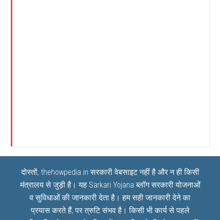
दोस्तों, thehowpedia.in सरकारी वेबसाइट नहीं है और न ही किसी
मंत्रालय से जुड़ी है। यह
Sarkari Yojana
ब्लॉग सरकारी योजनाओं
व सुविधाओं की जानकारी देता है। हम सही जानकारी देने का
प्रयास करते हैं, पर त्रुटि संभव है। किसी भी कार्य से पहले