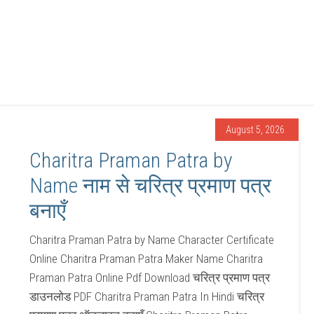
August 5, 2026
Charitra Praman Patra by
Name नाम से चरित्र प्रमाण पत्र
बनाएँ
Charitra Praman Patra by Name Character Certificate
Online Charitra Praman Patra Maker Name Charitra
Praman Patra Online Pdf Download चरित्र प्रमाण पत्र
डाउनलोड PDF Charitra Praman Patra In Hindi चरित्र