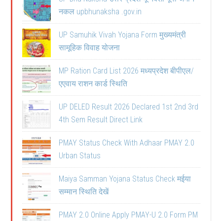
नकल upbhunaksha .gov.in
UP Samuhik Vivah Yojana Form मुख्यमंत्री
सामूहिक विवाह योजना
MP Ration Card List 2026 मध्यप्रदेश बीपीएल/
एएवाय राशन कार्ड स्थिति
UP DELED Result 2026 Declared 1st 2nd 3rd
4th Sem Result Direct Link
PMAY Status Check With Adhaar PMAY 2.0
Urban Status
Maiya Samman Yojana Status Check मईया
सम्मान स्थिति देखें
PMAY 2.0 Online Apply PMAY-U 2.0 Form PM