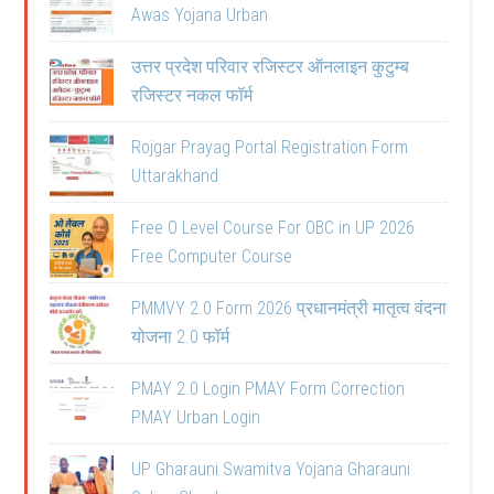
Awas Yojana Urban
उत्तर प्रदेश परिवार रजिस्टर ऑनलाइन कुटुम्ब
रजिस्टर नकल फॉर्म
Rojgar Prayag Portal Registration Form
Uttarakhand
Free O Level Course For OBC in UP 2026
Free Computer Course
PMMVY 2.0 Form 2026 प्रधानमंत्री मातृत्व वंदना
योजना 2.0 फॉर्म
PMAY 2.0 Login PMAY Form Correction
PMAY Urban Login
UP Gharauni Swamitva Yojana Gharauni