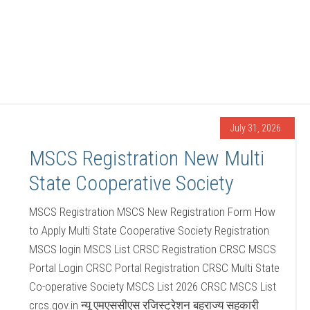
July 31, 2026
MSCS Registration New Multi
State Cooperative Society
MSCS Registration MSCS New Registration Form How
to Apply Multi State Cooperative Society Registration
MSCS login MSCS List CRSC Registration CRSC MSCS
Portal Login CRSC Portal Registration CRSC Multi State
Co-operative Society MSCS List 2026 CRSC MSCS List
crcs.gov.in न्यू एमएससीएस रजिस्ट्रेशन बहुराज्य सहकारी