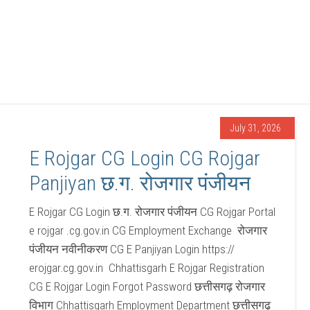
July 31, 2026
E Rojgar CG Login CG Rojgar
Panjiyan छ.ग. रोजगार पंजीयन
E Rojgar CG Login छ.ग. रोजगार पंजीयन CG Rojgar Portal
e rojgar .cg.gov.in CG Employment Exchange रोजगार
पंजीयन नवीनीकरण CG E Panjiyan Login https://
erojgar.cg.gov.in Chhattisgarh E Rojgar Registration
CG E Rojgar Login Forgot Password छत्तीसगढ़ रोजगार
विभाग Chhattisgarh Employment Department छत्तीसगढ़