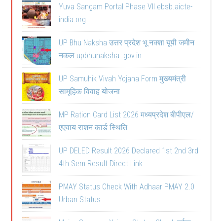
Yuva Sangam Portal Phase VII ebsb.aicte-
india.org
UP Bhu Naksha उत्तर प्रदेश भू नक्शा यूपी जमीन
नकल upbhunaksha .gov.in
UP Samuhik Vivah Yojana Form मुख्यमंत्री
सामूहिक विवाह योजना
MP Ration Card List 2026 मध्यप्रदेश बीपीएल/
एएवाय राशन कार्ड स्थिति
UP DELED Result 2026 Declared 1st 2nd 3rd
4th Sem Result Direct Link
PMAY Status Check With Adhaar PMAY 2.0
Urban Status