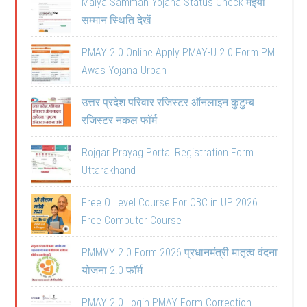
Maiya Samman Yojana Status Check मईया
सम्मान स्थिति देखें
PMAY 2.0 Online Apply PMAY-U 2.0 Form PM
Awas Yojana Urban
उत्तर प्रदेश परिवार रजिस्टर ऑनलाइन कुटुम्ब
रजिस्टर नकल फॉर्म
Rojgar Prayag Portal Registration Form
Uttarakhand
Free O Level Course For OBC in UP 2026
Free Computer Course
PMMVY 2.0 Form 2026 प्रधानमंत्री मातृत्व वंदना
योजना 2.0 फॉर्म
PMAY 2.0 Login PMAY Form Correction