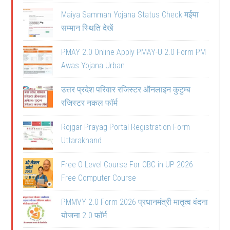
Maiya Samman Yojana Status Check मईया
सम्मान स्थिति देखें
PMAY 2.0 Online Apply PMAY-U 2.0 Form PM
Awas Yojana Urban
उत्तर प्रदेश परिवार रजिस्टर ऑनलाइन कुटुम्ब
रजिस्टर नकल फॉर्म
Rojgar Prayag Portal Registration Form
Uttarakhand
Free O Level Course For OBC in UP 2026
Free Computer Course
PMMVY 2.0 Form 2026 प्रधानमंत्री मातृत्व वंदना
योजना 2.0 फॉर्म