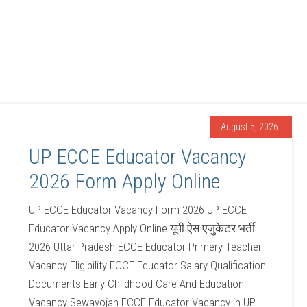
August 5, 2026
UP ECCE Educator Vacancy
2026 Form Apply Online
UP ECCE Educator Vacancy Form 2026 UP ECCE
Educator Vacancy Apply Online यूपी ऐस एजुकेटर भर्ती
2026 Uttar Pradesh ECCE Educator Primery Teacher
Vacancy Eligibility ECCE Educator Salary Qualification
Documents Early Childhood Care And Education
Vacancy Sewayojan ECCE Educator Vacancy in UP