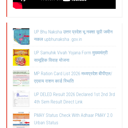
UP Bhu Naksha उत्तर प्रदेश भू नक्शा यूपी जमीन
नकल upbhunaksha .gov.in
UP Samuhik Vivah Yojana Form मुख्यमंत्री
सामूहिक विवाह योजना
MP Ration Card List 2026 मध्यप्रदेश बीपीएल/
एएवाय राशन कार्ड स्थिति
UP DELED Result 2026 Declared 1st 2nd 3rd
4th Sem Result Direct Link
PMAY Status Check With Adhaar PMAY 2.0
Urban Status