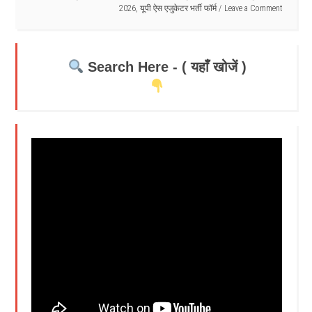
2026
,
यूपी ऐस एजुकेटर भर्ती फॉर्म
Leave a Comment
Search Here - ( यहाँ खोजें )