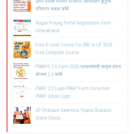
उत्तर प्रदेश परिवार रजिस्टर ऑनलाइन कुटुम्ब
रजिस्टर नकल फॉर्म
Rojgar Prayag Portal Registration Form
Uttarakhand
Free O Level Course For OBC in UP 2026
Free Computer Course
PMMVY 2.0 Form 2026 प्रधानमंत्री मातृत्व वंदना
योजना 2.0 फॉर्म
PMAY 2.0 Login PMAY Form Correction
PMAY Urban Login
UP Gharauni Swamitva Yojana Gharauni
Online Check