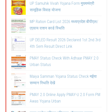
UP Samuhik Vivah Yojana Form मुख्यमंत्री
सामूहिक विवाह योजना
MP Ration Card List 2026 मध्यप्रदेश बीपीएल/
एएवाय राशन कार्ड स्थिति
UP DELED Result 2026 Declared 1st 2nd 3rd
4th Sem Result Direct Link
PMAY Status Check With Adhaar PMAY 2.0
Urban Status
Maiya Samman Yojana Status Check मईया
सम्मान स्थिति देखें
PMAY 2.0 Online Apply PMAY-U 2.0 Form PM
Awas Yojana Urban