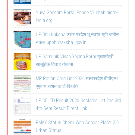
Yuva Sangam Portal Phase VII ebsb.aicte-
india.org
UP Bhu Naksha उत्तर प्रदेश भू नक्शा यूपी जमीन
नकल upbhunaksha .gov.in
UP Samuhik Vivah Yojana Form मुख्यमंत्री
सामूहिक विवाह योजना
MP Ration Card List 2026 मध्यप्रदेश बीपीएल/
एएवाय राशन कार्ड स्थिति
UP DELED Result 2026 Declared 1st 2nd 3rd
4th Sem Result Direct Link
PMAY Status Check With Adhaar PMAY 2.0
Urban Status