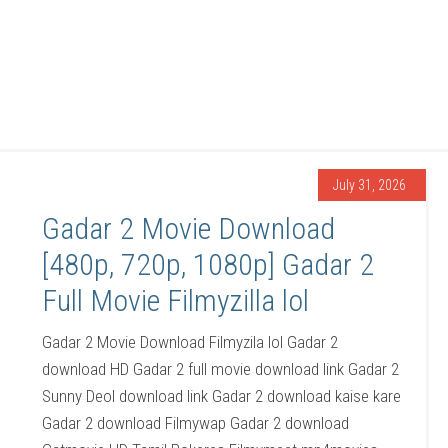
July 31, 2026
Gadar 2 Movie Download
[480p, 720p, 1080p] Gadar 2
Full Movie Filmyzilla lol
Gadar 2 Movie Download Filmyzila lol Gadar 2
download HD Gadar 2 full movie download link Gadar 2
Sunny Deol download link Gadar 2 download kaise kare
Gadar 2 download Filmywap Gadar 2 download