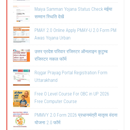
Maiya Samman Yojana Status Check मईया
सम्मान स्थिति देखें
PMAY 2.0 Online Apply PMAY-U 2.0 Form PM
Awas Yojana Urban
उत्तर प्रदेश परिवार रजिस्टर ऑनलाइन कुटुम्ब
रजिस्टर नकल फॉर्म
Rojgar Prayag Portal Registration Form
Uttarakhand
Free O Level Course For OBC in UP 2026
Free Computer Course
PMMVY 2.0 Form 2026 प्रधानमंत्री मातृत्व वंदना
योजना 2.0 फॉर्म