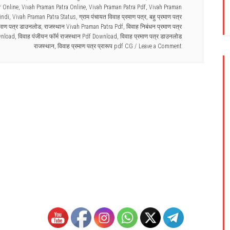
r Online
,
Vivah Praman Patra Online
,
Vivah Praman Patra Pdf
,
Vivah Praman
indi
,
Vivah Praman Patra Status
,
ग्राम पंचायत विवाह प्रमाण पत्र
,
बहु प्रमाण पत्र
्रमाण पत्र डाउनलोड
,
राजस्थान Vivah Praman Patra Pdf
,
विवाह निबंधन प्रमाण पत्र
wnload
,
विवाह पंजीयन फॉर्म राजस्थान Pdf Download
,
विवाह प्रमाण पत्र डाउनलोड
राजस्थान
,
विवाह प्रमाण पत्र प्रारूप pdf CG
Leave a Comment