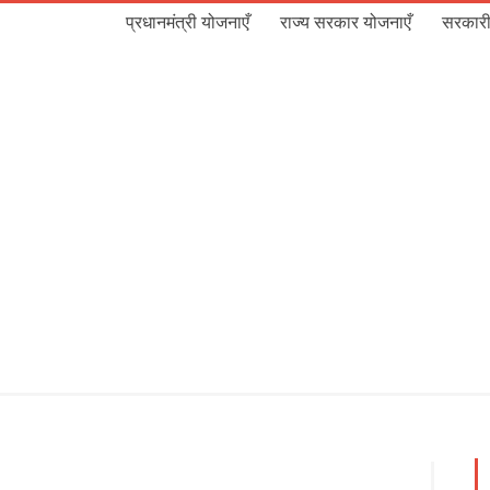
प्रधानमंत्री योजनाएँ
राज्य सरकार योजनाएँ
सरकारी