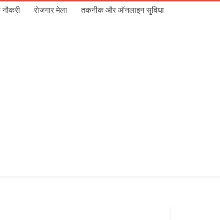
 नौकरी
रोजगार मेला
तकनीक और ऑनलाइन सुविधा