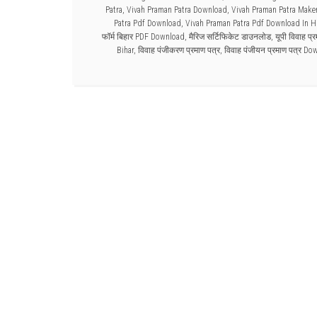
Patra
,
Vivah Praman Patra Download
,
Vivah Praman Patra Make
Patra Pdf Download
,
Vivah Praman Patra Pdf Download In H
फॉर्म बिहार PDF Download
,
मैरिज सर्टिफिकेट डाउनलोड
,
यूपी विवाह प
Bihar
,
विवाह पंजीकरण प्रमाण पत्र
,
विवाह पंजीयन प्रमाण पत्र Do