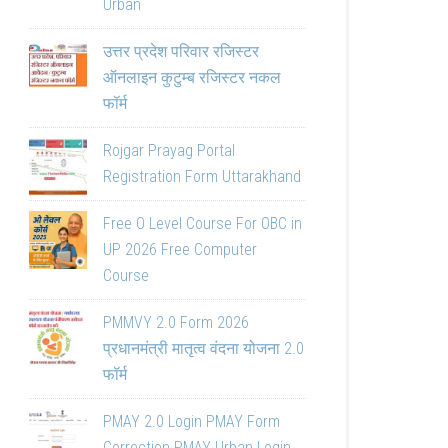
Urban
उत्तर प्रदेश परिवार रजिस्टर
ऑनलाइन कुटुम्ब रजिस्टर नकल
फॉर्म
Rojgar Prayag Portal
Registration Form Uttarakhand
Free O Level Course For OBC in
UP 2026 Free Computer
Course
PMMVY 2.0 Form 2026
प्रधानमंत्री मातृत्व वंदना योजना 2.0
फॉर्म
PMAY 2.0 Login PMAY Form
Correction PMAY Urban Login