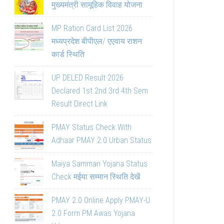
मुख्यमंत्री सामूहिक विवाह योजना
MP Ration Card List 2026
मध्यप्रदेश बीपीएल/ एएवाय राशन
कार्ड स्थिति
UP DELED Result 2026
Declared 1st 2nd 3rd 4th Sem
Result Direct Link
PMAY Status Check With
Adhaar PMAY 2.0 Urban Status
Maiya Samman Yojana Status
Check मईया सम्मान स्थिति देखें
PMAY 2.0 Online Apply PMAY-U
2.0 Form PM Awas Yojana