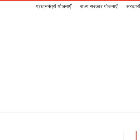
प्रधानमंत्री योजनाएँ
राज्य सरकार योजनाएँ
सरकारी