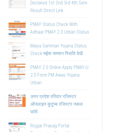
Declared 1st 2nd 3rd 4th Sem
Result Direct Link
PMAY Status Check With
Adhaar PMAY 2.0 Urban Status
Maiya Samman Yojana Status
Check मईया सम्मान स्थिति देखें
PMAY 2.0 Online Apply PMAY-U
2.0 Form PM Awas Yojana
Urban
उत्तर प्रदेश परिवार रजिस्टर
ऑनलाइन कुटुम्ब रजिस्टर नकल
फॉर्म
Rojgar Prayag Portal