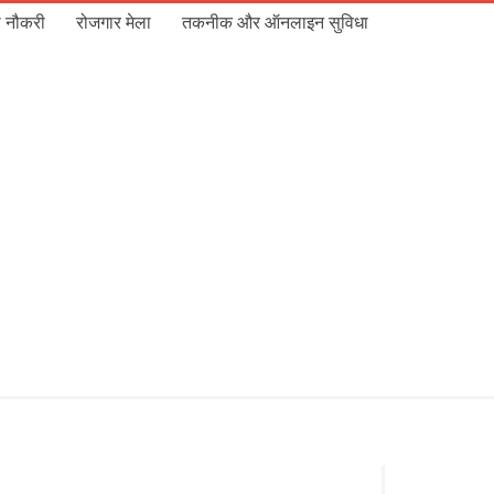
 नौकरी
रोजगार मेला
तकनीक और ऑनलाइन सुविधा