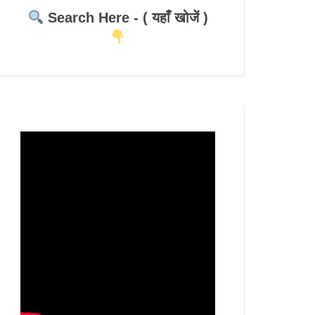
Search Here - ( यहाँ खोजें )