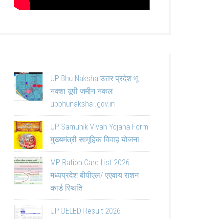
UP Bhu Naksha उत्तर प्रदेश भू
नक्शा यूपी जमीन नकल
upbhunaksha .gov.in
UP Samuhik Vivah Yojana Form
मुख्यमंत्री सामूहिक विवाह योजना
MP Ration Card List 2026
मध्यप्रदेश बीपीएल/ एएवाय राशन
कार्ड स्थिति
UP DELED Result 2026