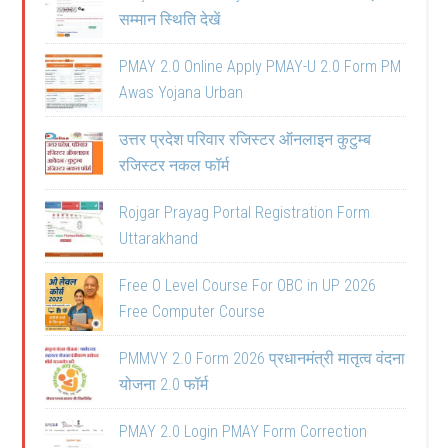
सम्मान स्थिति देखें
PMAY 2.0 Online Apply PMAY-U 2.0 Form PM
Awas Yojana Urban
उत्तर प्रदेश परिवार रजिस्टर ऑनलाइन कुटुम्ब
रजिस्टर नकल फॉर्म
Rojgar Prayag Portal Registration Form
Uttarakhand
Free O Level Course For OBC in UP 2026
Free Computer Course
PMMVY 2.0 Form 2026 प्रधानमंत्री मातृत्व वंदना
योजना 2.0 फॉर्म
PMAY 2.0 Login PMAY Form Correction