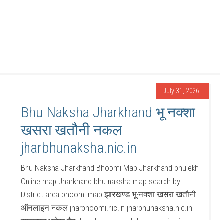
July 31, 2026
Bhu Naksha Jharkhand भू नक्शा
खसरा खतौनी नकल
jharbhunaksha.nic.in
Bhu Naksha Jharkhand Bhoomi Map Jharkhand bhulekh
Online map Jharkhand bhu naksha map search by
District area bhoomi map झारखण्ड भू-नक्शा खसरा खतौनी
ऑनलाइन नकल jharbhoomi.nic.in jharbhunaksha.nic.in