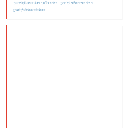
मुख्यमंत्री महिला सम्मान योजना
प्रधानमंत्री आवास योजना ग्रामीण आवेदन
मुख्यमंत्री सीखो कमाओ योजना