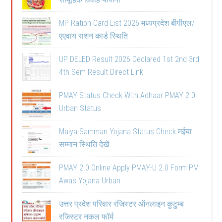
MP Ration Card List 2026 मध्यप्रदेश बीपीएल/
एएवाय राशन कार्ड स्थिति
UP DELED Result 2026 Declared 1st 2nd 3rd
4th Sem Result Direct Link
PMAY Status Check With Adhaar PMAY 2.0
Urban Status
Maiya Samman Yojana Status Check मईया
सम्मान स्थिति देखें
PMAY 2.0 Online Apply PMAY-U 2.0 Form PM
Awas Yojana Urban
उत्तर प्रदेश परिवार रजिस्टर ऑनलाइन कुटुम्ब
रजिस्टर नकल फॉर्म