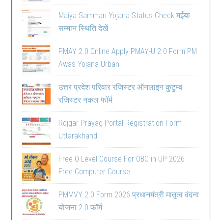
Maiya Samman Yojana Status Check मईया
सम्मान स्थिति देखें
PMAY 2.0 Online Apply PMAY-U 2.0 Form PM
Awas Yojana Urban
उत्तर प्रदेश परिवार रजिस्टर ऑनलाइन कुटुम्ब
रजिस्टर नकल फॉर्म
Rojgar Prayag Portal Registration Form
Uttarakhand
Free O Level Course For OBC in UP 2026
Free Computer Course
PMMVY 2.0 Form 2026 प्रधानमंत्री मातृत्व वंदना
योजना 2.0 फॉर्म