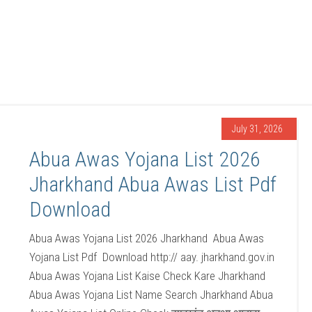
July 31, 2026
Abua Awas Yojana List 2026
Jharkhand Abua Awas List Pdf
Download
Abua Awas Yojana List 2026 Jharkhand Abua Awas
Yojana List Pdf Download http:// aay. jharkhand.gov.in
Abua Awas Yojana List Kaise Check Kare Jharkhand
Abua Awas Yojana List Name Search Jharkhand Abua