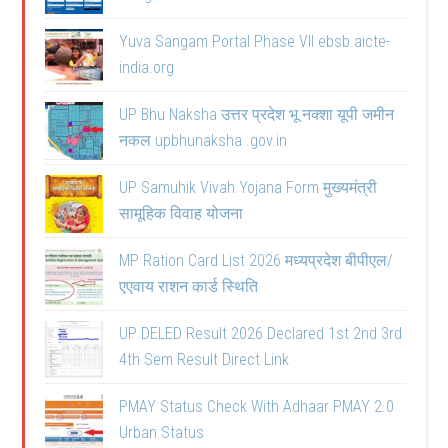
Yuva Sangam Portal Phase VII ebsb.aicte-
india.org
UP Bhu Naksha उत्तर प्रदेश भू नक्शा यूपी जमीन
नकल upbhunaksha .gov.in
UP Samuhik Vivah Yojana Form मुख्यमंत्री
सामूहिक विवाह योजना
MP Ration Card List 2026 मध्यप्रदेश बीपीएल/
एएवाय राशन कार्ड स्थिति
UP DELED Result 2026 Declared 1st 2nd 3rd
4th Sem Result Direct Link
PMAY Status Check With Adhaar PMAY 2.0
Urban Status