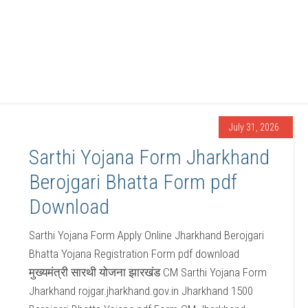
July 31, 2026
Sarthi Yojana Form Jharkhand
Berojgari Bhatta Form pdf
Download
Sarthi Yojana Form Apply Online Jharkhand Berojgari
Bhatta Yojana Registration Form pdf download
मुख्यमंत्री सारथी योजना झारखंड CM Sarthi Yojana Form
Jharkhand rojgar.jharkhand.gov.in Jharkhand 1500