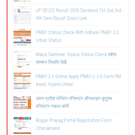
UP DELED Result 2026 Declared 1st 2nd 3rd
4th Sem Result Direct Link
PMAY Status Check With Adhaar PMAY 2.0
Urban Status
Maiya Samman Yojana Status Check मईया
सम्मान स्थिति देखें
PMAY 2.0 Online Apply PMAY-U 2.0 Form PM
Awas Yojana Urban
उत्तर प्रदेश परिवार रजिस्टर ऑनलाइन कुटुम्ब
रजिस्टर नकल फॉर्म
Rojgar Prayag Portal Registration Form
Uttarakhand