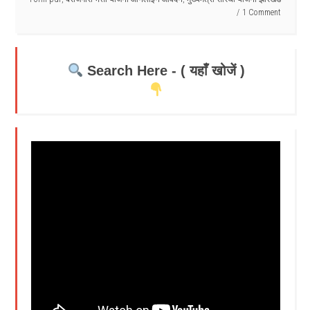
1 Comment
Search Here - ( यहाँ खोजें )