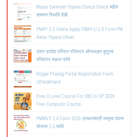
Maiya Samman Yojana Status Check मईया
सम्मान स्थिति देखें
PMAY 2.0 Online Apply PMAY-U 2.0 Form PM
Awas Yojana Urban
उत्तर प्रदेश परिवार रजिस्टर ऑनलाइन कुटुम्ब
रजिस्टर नकल फॉर्म
Rojgar Prayag Portal Registration Form
Uttarakhand
Free O Level Course For OBC in UP 2026
Free Computer Course
PMMVY 2.0 Form 2026 प्रधानमंत्री मातृत्व वंदना
योजना 2.0 फॉर्म