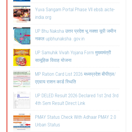
Yuva Sangam Portal Phase VII ebsb.aicte-
india.org
UP Bhu Naksha उत्तर प्रदेश भू नक्शा यूपी जमीन
नकल upbhunaksha .gov.in
UP Samuhik Vivah Yojana Form मुख्यमंत्री
सामूहिक विवाह योजना
MP Ration Card List 2026 मध्यप्रदेश बीपीएल/
एएवाय राशन कार्ड स्थिति
UP DELED Result 2026 Declared 1st 2nd 3rd
4th Sem Result Direct Link
PMAY Status Check With Adhaar PMAY 2.0
Urban Status