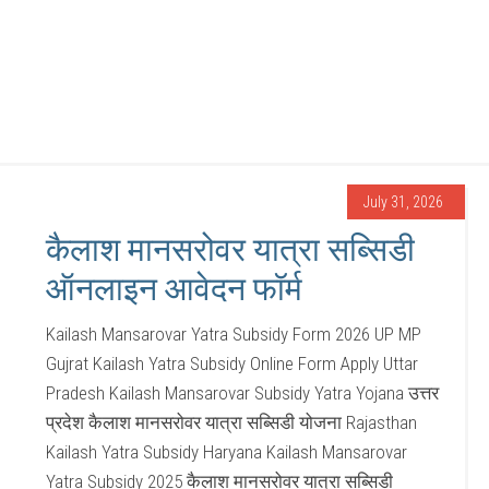
July 31, 2026
कैलाश मानसरोवर यात्रा सब्सिडी
ऑनलाइन आवेदन फॉर्म
Kailash Mansarovar Yatra Subsidy Form 2026 UP MP
Gujrat Kailash Yatra Subsidy Online Form Apply Uttar
Pradesh Kailash Mansarovar Subsidy Yatra Yojana उत्तर
प्रदेश कैलाश मानसरोवर यात्रा सब्सिडी योजना Rajasthan
Kailash Yatra Subsidy Haryana Kailash Mansarovar
Yatra Subsidy 2025 कैलाश मानसरोवर यात्रा सब्सिडी