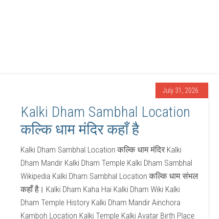
July 31, 2026
Kalki Dham Sambhal Location
कल्कि धाम मंदिर कहाँ है
Kalki Dham Sambhal Location कल्कि धाम मंदिर Kalki
Dham Mandir Kalki Dham Temple Kalki Dham Sambhal
Wikipedia Kalki Dham Sambhal Location कल्कि धाम संभल
कहाँ है। Kalki Dham Kaha Hai Kalki Dham Wiki Kalki
Dham Temple History Kalki Dham Mandir Ainchora
Kamboh Location Kalki Temple Kalki Avatar Birth Place