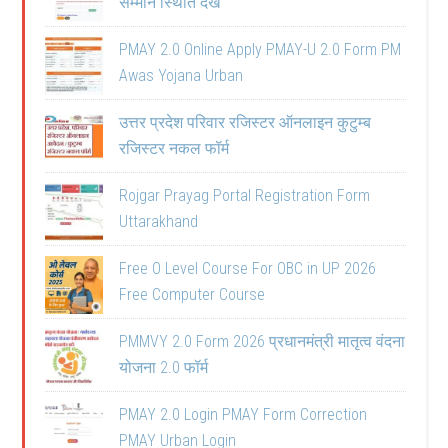
सम्मान स्थिति देखें
PMAY 2.0 Online Apply PMAY-U 2.0 Form PM
Awas Yojana Urban
उत्तर प्रदेश परिवार रजिस्टर ऑनलाइन कुटुम्ब
रजिस्टर नकल फॉर्म
Rojgar Prayag Portal Registration Form
Uttarakhand
Free O Level Course For OBC in UP 2026
Free Computer Course
PMMVY 2.0 Form 2026 प्रधानमंत्री मातृत्व वंदना
योजना 2.0 फॉर्म
PMAY 2.0 Login PMAY Form Correction
PMAY Urban Login