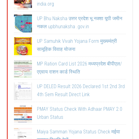
india.org
UP Bhu Naksha उत्तर प्रदेश भू नक्शा यूपी जमीन
नकल upbhunaksha .gov.in
UP Samuhik Vivah Yojana Form मुख्यमंत्री
सामूहिक विवाह योजना
MP Ration Card List 2026 मध्यप्रदेश बीपीएल/
एएवाय राशन कार्ड स्थिति
UP DELED Result 2026 Declared 1st 2nd 3rd
4th Sem Result Direct Link
PMAY Status Check With Adhaar PMAY 2.0
Urban Status
Maiya Samman Yojana Status Check मईया