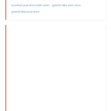
मुख्यमंत्री महिला सम्मान योजना
प्रधानमंत्री आवास योजना ग्रामीण आवेदन
मुख्यमंत्री सीखो कमाओ योजना