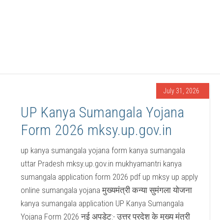
July 31, 2026
UP Kanya Sumangala Yojana
Form 2026 mksy.up.gov.in
up kanya sumangala yojana form kanya sumangala
uttar Pradesh mksy.up.gov.in mukhyamantri kanya
sumangala application form 2026 pdf up mksy up apply
online sumangala yojana मुख्यमंत्री कन्या सुमंगला योजना
kanya sumangala application UP Kanya Sumangala
Yojana Form 2026 नई अपडेट:- उत्तर प्रदेश के मुख्य मंत्री