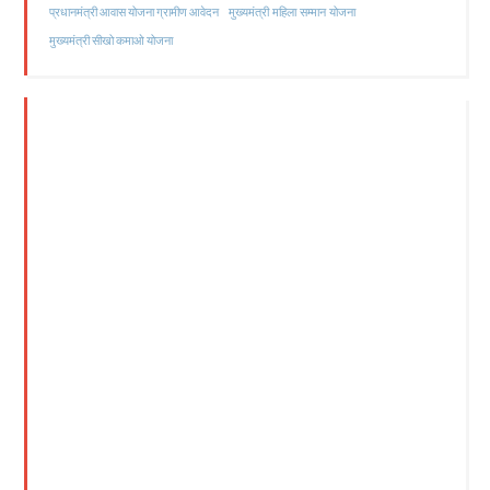
मुख्यमंत्री महिला सम्मान योजना
प्रधानमंत्री आवास योजना ग्रामीण आवेदन
मुख्यमंत्री सीखो कमाओ योजना