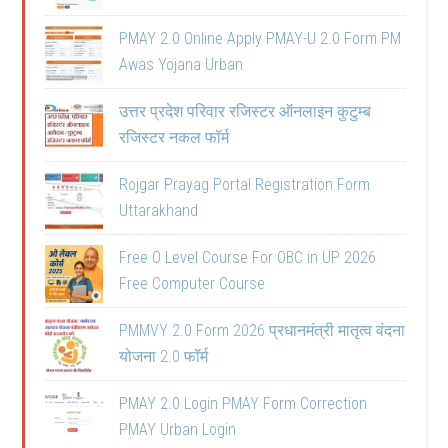
PMAY 2.0 Online Apply PMAY-U 2.0 Form PM
Awas Yojana Urban
उत्तर प्रदेश परिवार रजिस्टर ऑनलाइन कुटुम्ब
रजिस्टर नकल फॉर्म
Rojgar Prayag Portal Registration Form
Uttarakhand
Free O Level Course For OBC in UP 2026
Free Computer Course
PMMVY 2.0 Form 2026 प्रधानमंत्री मातृत्व वंदना
योजना 2.0 फॉर्म
PMAY 2.0 Login PMAY Form Correction
PMAY Urban Login