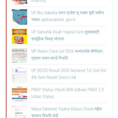
india.org
UP Bhu Naksha उत्तर प्रदेश भू नक्शा यूपी जमीन
नकल upbhunaksha .gov.in
UP Samuhik Vivah Yojana Form मुख्यमंत्री
सामूहिक विवाह योजना
MP Ration Card List 2026 मध्यप्रदेश बीपीएल/
एएवाय राशन कार्ड स्थिति
UP DELED Result 2026 Declared 1st 2nd 3rd
4th Sem Result Direct Link
PMAY Status Check With Adhaar PMAY 2.0
Urban Status
Maiya Samman Yojana Status Check मईया
सम्मान स्थिति देखें