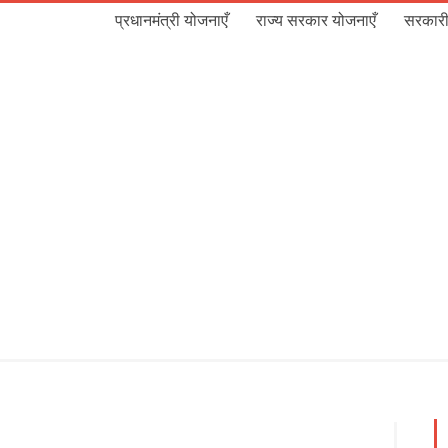
प्रधानमंत्री योजनाएँ
राज्य सरकार योजनाएँ
सरकारी