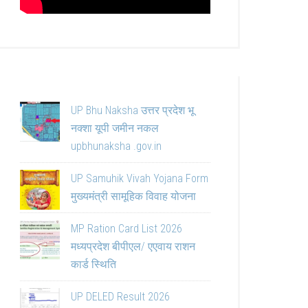
UP Bhu Naksha उत्तर प्रदेश भू
नक्शा यूपी जमीन नकल
upbhunaksha .gov.in
UP Samuhik Vivah Yojana Form
मुख्यमंत्री सामूहिक विवाह योजना
MP Ration Card List 2026
मध्यप्रदेश बीपीएल/ एएवाय राशन
कार्ड स्थिति
UP DELED Result 2026