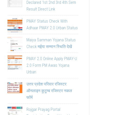
Declared 1st 2nd 3rd 4th Sem
Result Direct Link
PMAY Status Check With
Adhaar PMAY 2.0 Urban Status
Maiya Samman Yojana Status
Check मईया सम्मान स्थिति देखें
PMAY 2.0 Online Apply PMAY-U
2.0 Form PM Awas Yojana
Urban
उत्तर प्रदेश परिवार रजिस्टर
ऑनलाइन कुटुम्ब रजिस्टर नकल
फॉर्म
Rojgar Prayag Portal