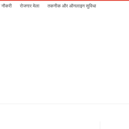
 नौकरी
रोजगार मेला
तकनीक और ऑनलाइन सुविधा