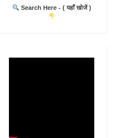
Search Here - ( यहाँ खोजें )