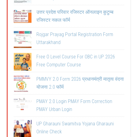
उत्तर प्रदेश परिवार रजिस्टर ऑनलाइन कुटुम्ब
रजिस्टर नकल फॉर्म
Rojgar Prayag Portal Registration Form
Uttarakhand
Free O Level Course For OBC in UP 2026
Free Computer Course
PMMVY 2.0 Form 2026 प्रधानमंत्री मातृत्व वंदना
योजना 2.0 फॉर्म
PMAY 2.0 Login PMAY Form Correction
PMAY Urban Login
UP Gharauni Swamitva Yojana Gharauni
Online Check