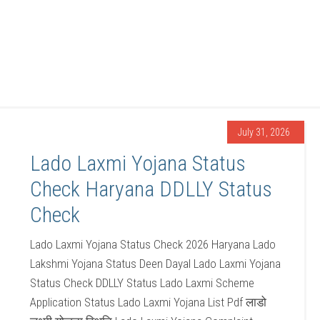
July 31, 2026
Lado Laxmi Yojana Status
Check Haryana DDLLY Status
Check
Lado Laxmi Yojana Status Check 2026 Haryana Lado
Lakshmi Yojana Status Deen Dayal Lado Laxmi Yojana
Status Check DDLLY Status Lado Laxmi Scheme
Application Status Lado Laxmi Yojana List Pdf लाडो