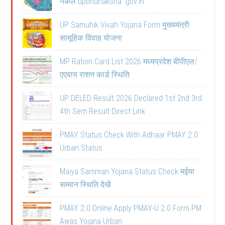
नकल upbhunaksha .gov.in
UP Samuhik Vivah Yojana Form मुख्यमंत्री
सामूहिक विवाह योजना
MP Ration Card List 2026 मध्यप्रदेश बीपीएल/
एएवाय राशन कार्ड स्थिति
UP DELED Result 2026 Declared 1st 2nd 3rd
4th Sem Result Direct Link
PMAY Status Check With Adhaar PMAY 2.0
Urban Status
Maiya Samman Yojana Status Check मईया
सम्मान स्थिति देखें
PMAY 2.0 Online Apply PMAY-U 2.0 Form PM
Awas Yojana Urban