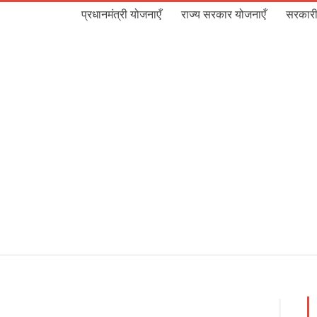
प्रधानमंत्री योजनाएँ
राज्य सरकार योजनाएँ
सरकारी