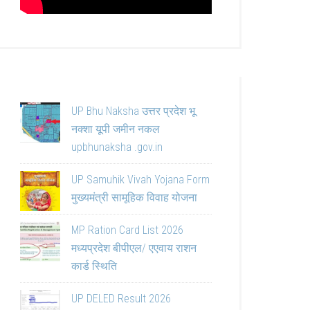
UP Bhu Naksha उत्तर प्रदेश भू
नक्शा यूपी जमीन नकल
upbhunaksha .gov.in
UP Samuhik Vivah Yojana Form
मुख्यमंत्री सामूहिक विवाह योजना
MP Ration Card List 2026
मध्यप्रदेश बीपीएल/ एएवाय राशन
कार्ड स्थिति
UP DELED Result 2026