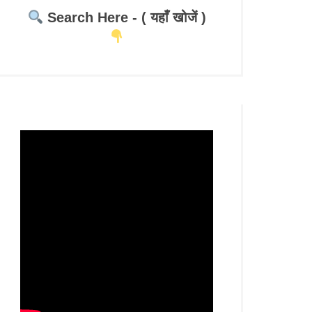
Search Here - ( यहाँ खोजें )