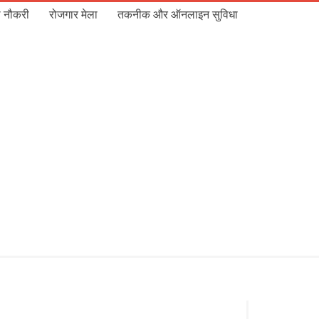
 नौकरी
रोजगार मेला
तकनीक और ऑनलाइन सुविधा