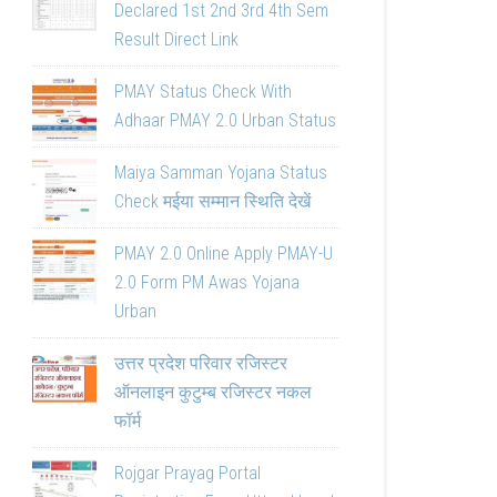
Declared 1st 2nd 3rd 4th Sem
Result Direct Link
PMAY Status Check With
Adhaar PMAY 2.0 Urban Status
Maiya Samman Yojana Status
Check मईया सम्मान स्थिति देखें
PMAY 2.0 Online Apply PMAY-U
2.0 Form PM Awas Yojana
Urban
उत्तर प्रदेश परिवार रजिस्टर
ऑनलाइन कुटुम्ब रजिस्टर नकल
फॉर्म
Rojgar Prayag Portal