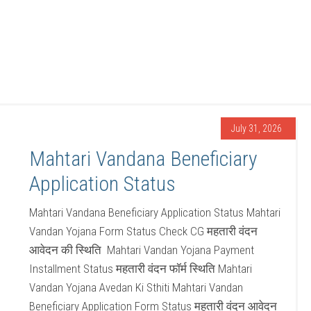
July 31, 2026
Mahtari Vandana Beneficiary
Application Status
Mahtari Vandana Beneficiary Application Status Mahtari
Vandan Yojana Form Status Check CG महतारी वंदन
आवेदन की स्थिति Mahtari Vandan Yojana Payment
Installment Status महतारी वंदन फॉर्म स्थिति Mahtari
Vandan Yojana Avedan Ki Sthiti Mahtari Vandan
Beneficiary Application Form Status महतारी वंदन आवेदन