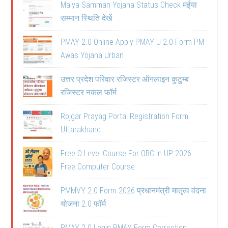
Maiya Samman Yojana Status Check मईया
सम्मान स्थिति देखें
PMAY 2.0 Online Apply PMAY-U 2.0 Form PM
Awas Yojana Urban
उत्तर प्रदेश परिवार रजिस्टर ऑनलाइन कुटुम्ब
रजिस्टर नकल फॉर्म
Rojgar Prayag Portal Registration Form
Uttarakhand
Free O Level Course For OBC in UP 2026
Free Computer Course
PMMVY 2.0 Form 2026 प्रधानमंत्री मातृत्व वंदना
योजना 2.0 फॉर्म
PMAY 2.0 Login PMAY Form Correction