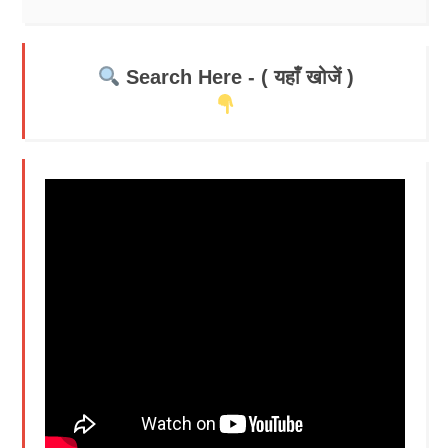
Search Here - ( यहाँ खोजें )