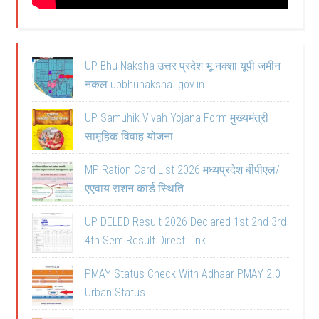
UP Bhu Naksha उत्तर प्रदेश भू नक्शा यूपी जमीन
नकल upbhunaksha .gov.in
UP Samuhik Vivah Yojana Form मुख्यमंत्री
सामूहिक विवाह योजना
MP Ration Card List 2026 मध्यप्रदेश बीपीएल/
एएवाय राशन कार्ड स्थिति
UP DELED Result 2026 Declared 1st 2nd 3rd
4th Sem Result Direct Link
PMAY Status Check With Adhaar PMAY 2.0
Urban Status