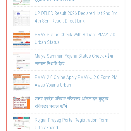
UP DELED Result 2026 Declared 1st 2nd 3rd
4th Sem Result Direct Link
PMAY Status Check With Adhaar PMAY 2.0
Urban Status
Maiya Samman Yojana Status Check मईया
सम्मान स्थिति देखें
PMAY 2.0 Online Apply PMAY-U 2.0 Form PM
Awas Yojana Urban
उत्तर प्रदेश परिवार रजिस्टर ऑनलाइन कुटुम्ब
रजिस्टर नकल फॉर्म
Rojgar Prayag Portal Registration Form
Uttarakhand