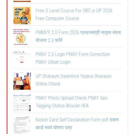
Free O Level Course For OBC in UP 2026
Free Computer Course
PMMVY 2.0 Form 2026 प्रधानमंत्री मातृत्व वंदना
योजना 2.0 फॉर्म
PMAY 2.0 Login PMAY Form Correction
PMAY Urban Login
UP Gharauni Swamitva Yojana Gharauni
Online Check
PMAY Photo Upload Check PMAY Geo
Tagging Status Bhuvan HFA
Ration Card Self Declaration Form pdf राशन
कार्ड स्वयं घोषणा पत्र